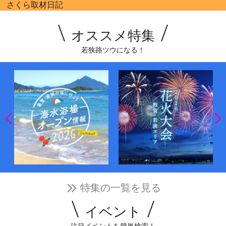
さくら取材日記
オススメ特集
若狭路ツウになる！
特集の一覧を見る
イベント