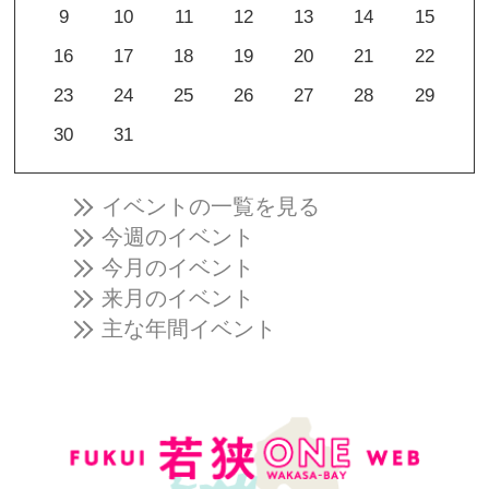
9
10
11
12
13
14
15
16
17
18
19
20
21
22
23
24
25
26
27
28
29
30
31
イベントの一覧を見る
今週のイベント
今月のイベント
来月のイベント
主な年間イベント