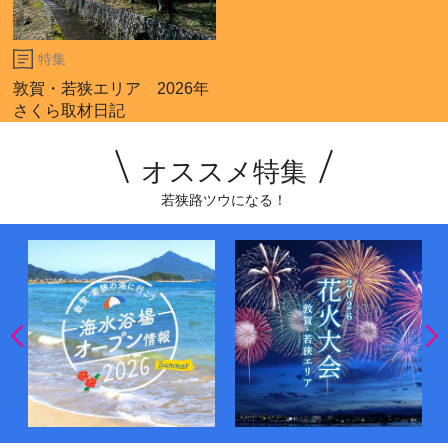
特集
敦賀・若狭エリア 2026年
さくら取材日記
オススメ特集
若狭路ツウになる！