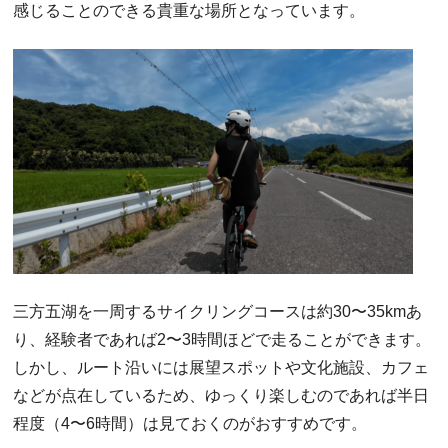
感じることのできる貴重な場所となっています。
三方五湖を一周するサイクリングコースは約30〜35kmあ
り、経験者であれば2〜3時間ほどで走ることができます。
しかし、ルート沿いには展望スポットや文化施設、カフェ
などが点在しているため、ゆっくり楽しむのであれば半日
程度（4〜6時間）は見ておくのがおすすめです。