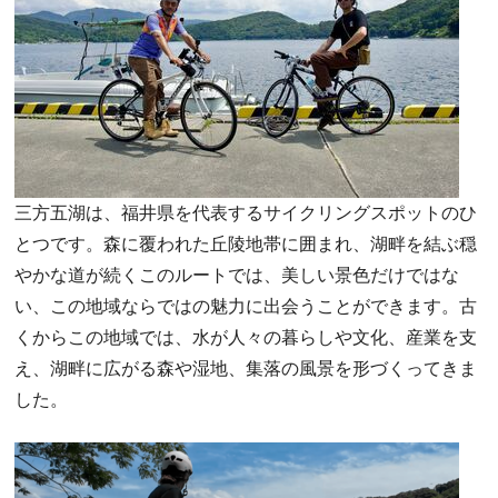
三方五湖は、福井県を代表するサイクリングスポットのひ
とつです。森に覆われた丘陵地帯に囲まれ、湖畔を結ぶ穏
やかな道が続くこのルートでは、美しい景色だけではな
い、この地域ならではの魅力に出会うことができます。古
くからこの地域では、水が人々の暮らしや文化、産業を支
え、湖畔に広がる森や湿地、集落の風景を形づくってきま
した。