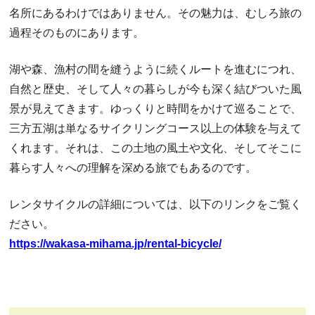
名所にあるわけではありません。その魅力は、むしろ旅の
過程そのものにあります。
湖や森、漁村の間を縫うように続くルートを進むにつれ、
自然と歴史、そして人々の暮らしが今も深く結びついた風
景が見えてきます。ゆっくりと時間をかけて巡ることで、
三方五湖は単なるサイクリングコース以上の体験を与えて
くれます。それは、この土地の風土や文化、そしてそこに
暮らす人々への理解を深める旅でもあるのです。
レンタサイクルの詳細については、以下のリンクをご覧く
ださい。
https://wakasa-mihama.jp/rental-bicycle/