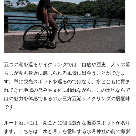
五つの湖を巡るサイクリングでは、自然や歴史、人々の暮
らしが今も身近に感じられる風景に出会うことができま
す。単に観光スポットを巡るのではなく、水とともに育ま
れてきた地域の営みや文化に触れながら、この土地ならで
はの魅力を体感できるのが三方五湖サイクリングの醍醐味
です。
ルート沿いには、湖ごとに個性豊かな撮影スポットがあり
ます。こちらは「水と月」を意味する水月神社の前で撮影