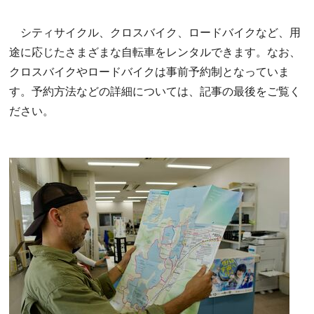
シティサイクル、クロスバイク、ロードバイクなど、用
途に応じたさまざまな自転車をレンタルできます。なお、
クロスバイクやロードバイクは事前予約制となっていま
す。予約方法などの詳細については、記事の最後をご覧く
ださい。