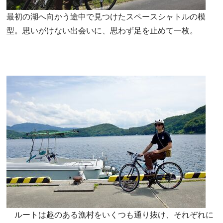
最初の湖へ向かう途中で見つけたスペースシャトルの模
型。思いがけない出会いに、思わず足を止めて一枚。
ルートは趣のある漁村をいくつも通り抜け、それぞれに