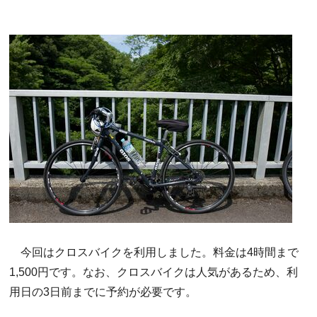
今回はクロスバイクを利用しました。料金は4時間まで
1,500円です。なお、クロスバイクは人気があるため、利
用日の3日前までに予約が必要です。