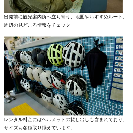
出発前に観光案内所へ立ち寄り、地図やおすすめルート、
周辺の見どころ情報をチェック
レンタル料金にはヘルメットの貸し出しも含まれており、
サイズも各種取り揃えています。