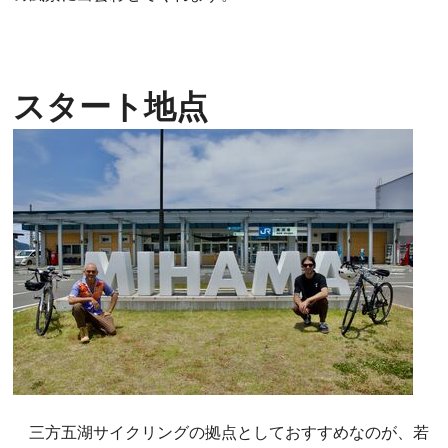
スタート地点
三方五湖サイクリングの拠点としておすすめなのが、若