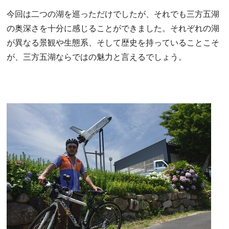
今回は二つの湖を巡っただけでしたが、それでも三方五湖
の奥深さを十分に感じることができました。それぞれの湖
が異なる景観や生態系、そして歴史を持っていることこそ
が、三方五湖ならではの魅力と言えるでしょう。