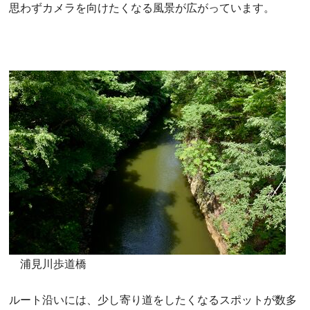
思わずカメラを向けたくなる風景が広がっています。
浦見川歩道橋
ルート沿いには、少し寄り道をしたくなるスポットが数多