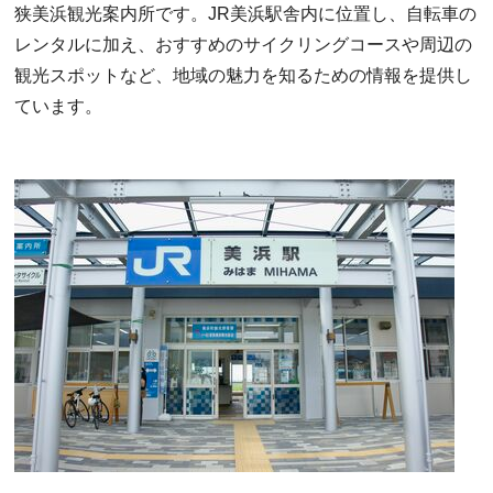
狭美浜観光案内所です。JR美浜駅舎内に位置し、自転車の
レンタルに加え、おすすめのサイクリングコースや周辺の
観光スポットなど、地域の魅力を知るための情報を提供し
ています。