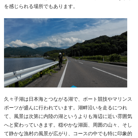
を感じられる場所でもあります。
久々子湖は日本海とつながる湖で、ボート競技やマリンス
ポーツが盛んに行われています。湖畔沿いを走るにつれ
て、風景は次第に内陸の湖というよりも海辺に近い雰囲気
へと変わっていきます。穏やかな湖面、周囲の山々、そし
て静かな漁村の風景が広がり、コースの中でも特に印象的