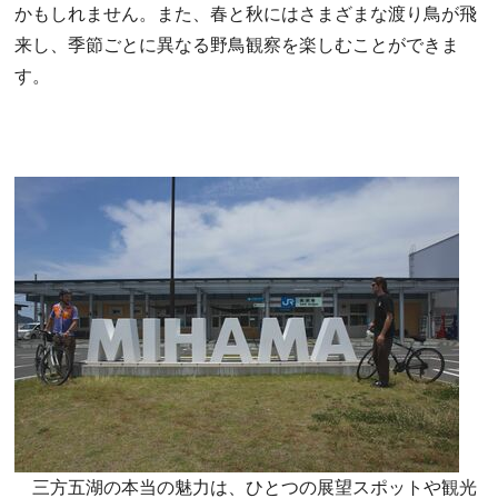
かもしれません。また、春と秋にはさまざまな渡り鳥が飛
来し、季節ごとに異なる野鳥観察を楽しむことができま
す。
三方五湖の本当の魅力は、ひとつの展望スポットや観光