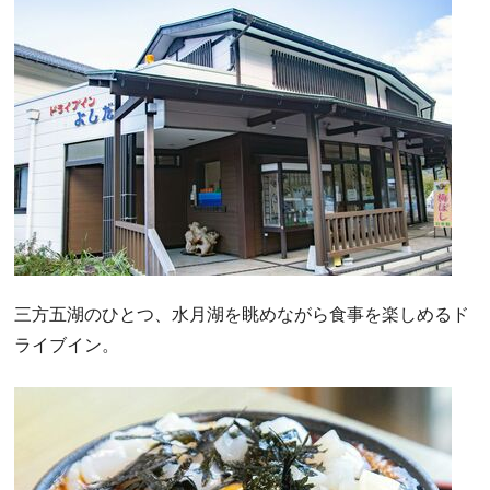
三方五湖のひとつ、水月湖を眺めながら食事を楽しめるド
ライブイン。