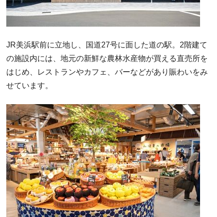
JR美浜駅前に立地し、国道27号に面した道の駅。2階建て
の施設内には、地元の新鮮な農林水産物が買える直売所を
はじめ、レストランやカフェ、バーなどがあり賑わいをみ
せています。