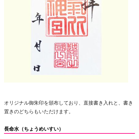
オリジナル御朱印を頒布しており、直接書き入れと、書き
置きのどちらもいただけます。
長命水（ちょうめいすい）