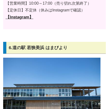
【営業時間】
10:00～17:00（売り切れ次第終了）
【
定休日
】不定休（休みはInstagramで確認）
【Instagram】
6.道の駅 若狭美浜 はまびより