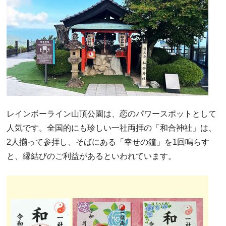
レインボーライン山頂公園は、恋のパワースポットとして
人気です。全国的にも珍しい一社両拝の「和合神社」は、
2人揃って参拝し、そばにある「幸せの鐘」を1回鳴らす
と、縁結びのご利益があるといわれています。