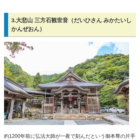
3.大悲山 三方石観世音（だいひさん みかたいし
かんぜおん）
約1200年前に弘法大師が一夜で刻んだという御本尊の片手