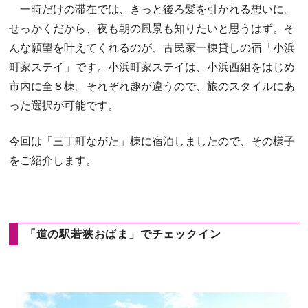
一時だけの滞在では、きっと後ろ髪を引かれる想いに。
せっかくだから、夜も朝の風景も知りたいと思うはず。そ
んな願望を叶えてくれるのが、古民家一棟貸しの宿「小浜
町家ステイ」です。小浜町家ステイは、小浜西組をはじめ
市内に全８棟。それぞれ趣が違うので、旅のスタイルにあ
った選択が可能です。
今回は「三丁町ながた」棟に宿泊しましたので、その様子
をご紹介します。
「道の駅若狭おばま」でチェックイン