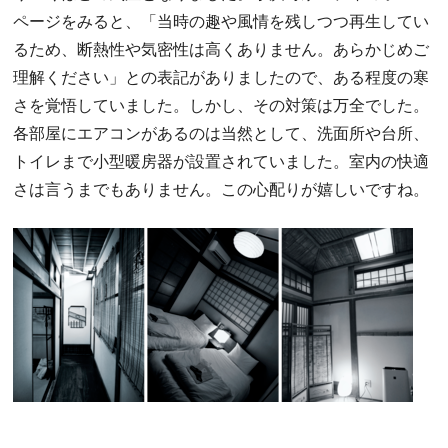
ページをみると、「当時の趣や風情を残しつつ再生してい
るため、断熱性や気密性は高くありません。あらかじめご
理解ください」との表記がありましたので、ある程度の寒
さを覚悟していました。しかし、その対策は万全でした。
各部屋にエアコンがあるのは当然として、洗面所や台所、
トイレまで小型暖房器が設置されていました。室内の快適
さは言うまでもありません。この心配りが嬉しいですね。