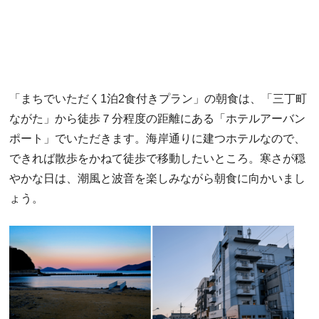
「まちでいただく1泊2食付きプラン」の朝食は、「三丁町
ながた」から徒歩７分程度の距離にある「ホテルアーバン
ポート」でいただきます。海岸通りに建つホテルなので、
できれば散歩をかねて徒歩で移動したいところ。寒さが穏
やかな日は、潮風と波音を楽しみながら朝食に向かいまし
ょう。