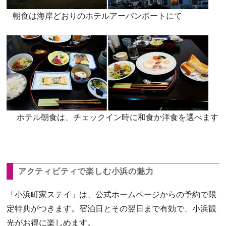
朝食は海岸どおりのホテルアーバンポートにて
ホテル朝食は、チェックイン時に和食か洋食を選べます
アクティビティで楽しむ小浜の魅力
「小浜町家ステイ」は、公式ホームページからの予約で限
定特典がつきます。宿泊日とその翌日まで有効で、小浜観
光がお得に楽しめます。