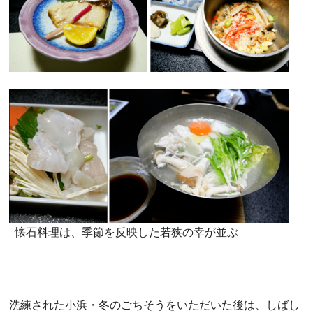
懐石料理は、季節を反映した若狭の幸が並ぶ
洗練された小浜・冬のごちそうをいただいた後は、しばし