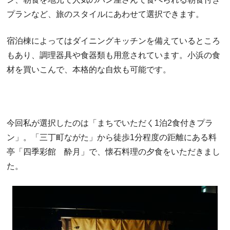
プランなど、旅のスタイルにあわせて選択できます。
宿泊棟によってはダイニングキッチンを備えているところ
もあり、調理器具や食器類も用意されています。小浜の食
材を買いこんで、本格的な自炊も可能です。
今回私が選択したのは「まちでいただく1泊2食付きプラ
ン」。「三丁町ながた」から徒歩1分程度の距離にある料
亭「四季彩館 酔月」で、懐石料理の夕食をいただきまし
た。