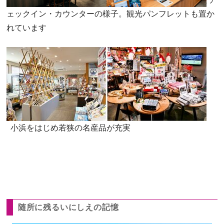
ェックイン・カウンターの様子。観光パンフレットも置か
れています
小浜をはじめ若狭の名産品が充実
随所に残るいにしえの記憶