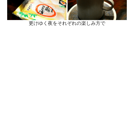
更けゆく夜をそれぞれの楽しみ方で