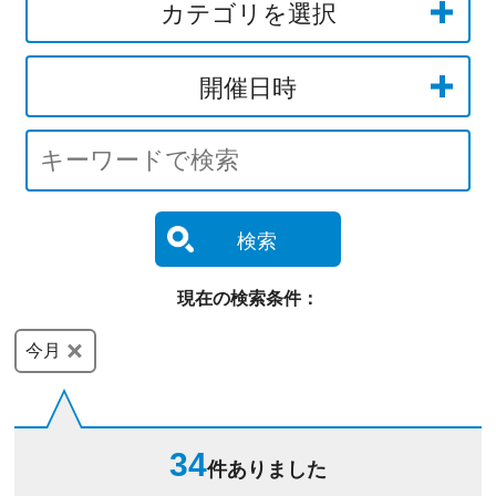
カテゴリを選択
開催日時
検索
現在の検索条件：
今月
34
件ありました