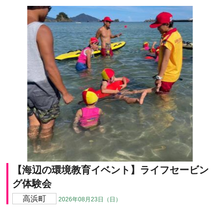
【海辺の環境教育イベント】ライフセービン
グ体験会
高浜町
2026年08月23日（日）