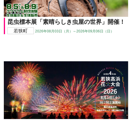
昆虫標本展「素晴らしき虫屋の世界」開催！
若狭町
2026年08月03日（月）～2026年09月06日（日）