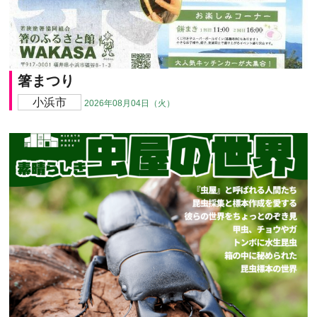
箸まつり
小浜市
2026年08月04日（火）