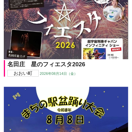
名田庄 星のフィエスタ2026
おおい町
2026年08月14日（金）