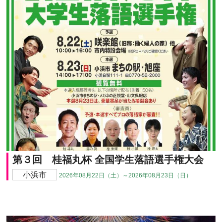
第３回 桂福丸杯 全国学生落語選手権大会
小浜市
2026年08月22日（土）～2026年08月23日（日）