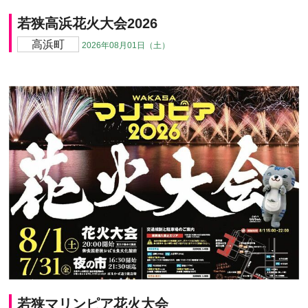
若狭高浜花火大会2026
高浜町
2026年08月01日（土）
若狭マリンピア花火大会