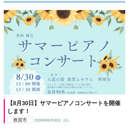
【8月30日】サマーピアノコンサートを開催
します！
敦賀市
2026年08月30日（日）