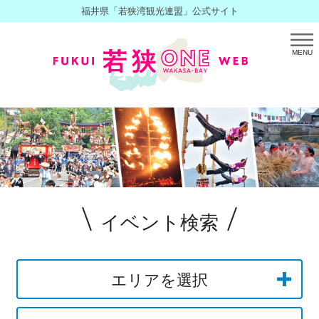
福井県「若狭湾観光連盟」公式サイト
MENU
イベント検索
エリアを選択