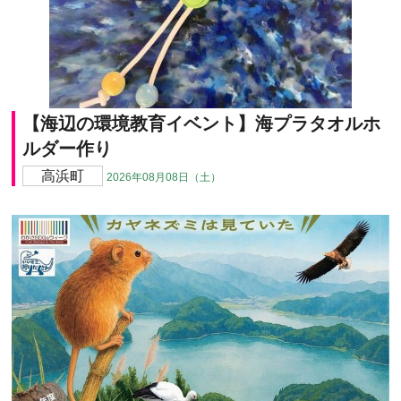
【海辺の環境教育イベント】海プラタオルホ
ルダー作り
高浜町
2026年08月08日（土）