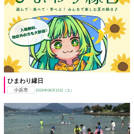
ひまわり縁日
小浜市
2026年08月15日（土）