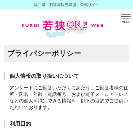
福井県「若狭湾観光連盟」公式サイト
MENU
プライバシーポリシー
個人情報の取り扱いについて
アンケートにご回答いただくにあたり、ご回答者様の住
所・氏名・年齢・電話番号、および電子メールアドレス
などの個人を識別できる情報を、以下の目的でご提供い
ただいております。
利用目的