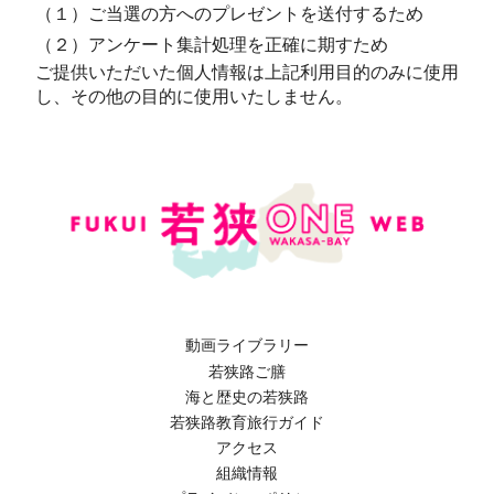
（１）ご当選の方へのプレゼントを送付するため
（２）アンケート集計処理を正確に期すため
ご提供いただいた個人情報は上記利用目的のみに使用
し、その他の目的に使用いたしません。
動画ライブラリー
若狭路ご膳
海と歴史の若狭路
若狭路教育旅行ガイド
アクセス
組織情報