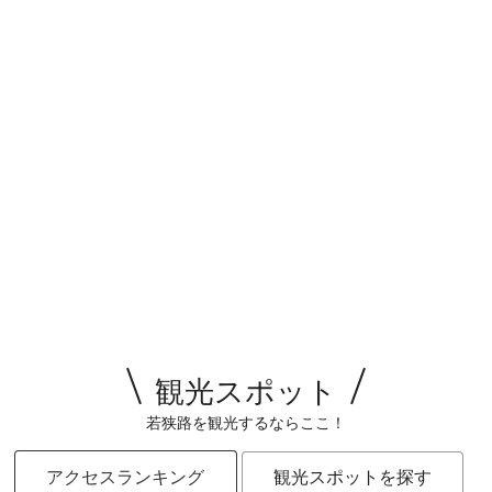
観光スポット
若狭路を観光するならここ！
アクセスランキング
観光スポットを探す