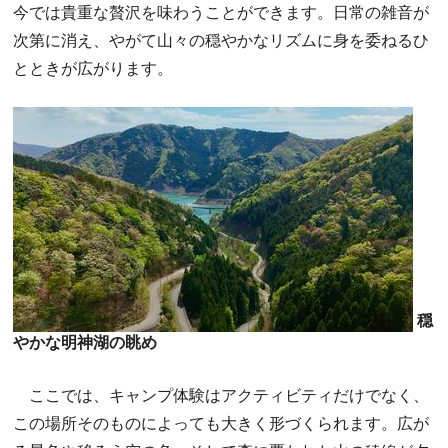
今では貴重な贅沢を味わうことができます。日常の雑音が
次第に消え、やがて山々の穏やかなリズムに身を委ねるひ
とときが広がります。
穏
やかな明神湖の眺め
ここでは、キャンプ体験はアクティビティだけでなく、
この場所そのものによっても大きく形づくられます。広が