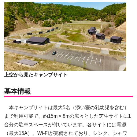
上空から見たキャンプサイト
基本情報
本キャンプサイトは最大5名（添い寝の乳幼児を含む）
まで利用可能で、約15m × 8mの広々とした芝生サイトに1
台分の駐車スペースが付いています。各サイトには電源
（最大15A）、Wi-Fiが完備されており、シンク、シャワ