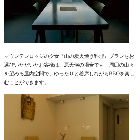
マウンテンロッジの夕食『山の炭火焼き料理』プランをお
選びいただいたお客様は、悪天候の場合でも、周囲の山々
を望める屋内空間で、ゆったりと着席しながらBBQを楽し
むことができます。