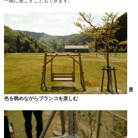
一緒に過ごすこともできます。
景
色を眺めながらブランコを楽しむ