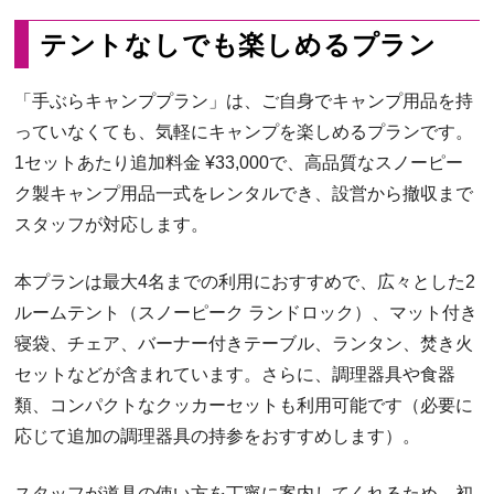
テントなしでも楽しめるプラン
「手ぶらキャンププラン」は、ご自身でキャンプ用品を持
っていなくても、気軽にキャンプを楽しめるプランです。
1セットあたり追加料金 ¥33,000で、高品質なスノーピー
ク製キャンプ用品一式をレンタルでき、設営から撤収まで
スタッフが対応します。
本プランは最大4名までの利用におすすめで、広々とした2
ルームテント（スノーピーク ランドロック）、マット付き
寝袋、チェア、バーナー付きテーブル、ランタン、焚き火
セットなどが含まれています。さらに、調理器具や食器
類、コンパクトなクッカーセットも利用可能です（必要に
応じて追加の調理器具の持参をおすすめします）。
スタッフが道具の使い方を丁寧に案内してくれるため、初