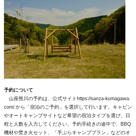
予約について
山座熊川の予約は、公式サイト
https://sanza-kumagawa.
com/
から「宿泊のご予約」を選択して行います。キャビン
やオートキャンプサイトなど希望の宿泊タイプを選び、日
程と人数を入力してください。予約手続きの途中で、BBQ
機材や焚き火セット、「手ぶらキャンププラン」などのオ