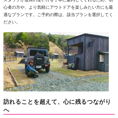
心者の方や、より気軽にアウトドアを楽しみたい方にも最
適なプランです。ご予約の際は、該当プランを選択してく
ださい。
訪れることを超えて、心に残るつながり
へ