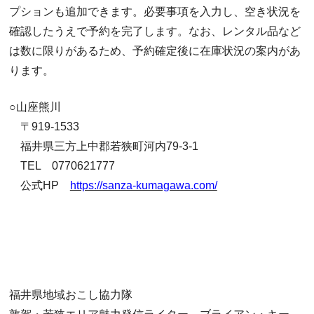
プションも追加できます。必要事項を入力し、空き状況を
確認したうえで予約を完了します。なお、レンタル品など
は数に限りがあるため、予約確定後に在庫状況の案内があ
ります。
○山座熊川
〒919-1533
福井県三方上中郡若狭町河内79-3-1
TEL 0770621777
公式HP
https://sanza-kumagawa.com/
福井県地域おこし協力隊