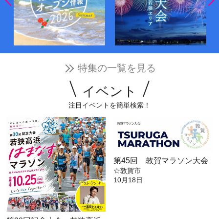
特集の一覧を見る
イベント
注目イベントを簡単検索！
第45回 敦賀マラソン大会
☆敦賀市
10月18日