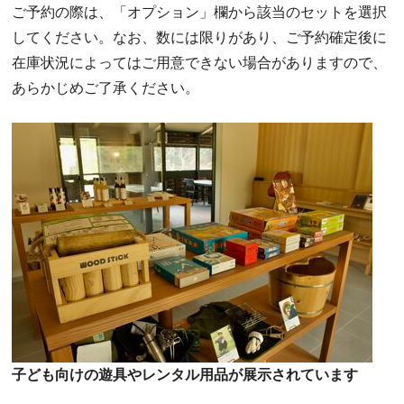
ご予約の際は、「オプション」欄から該当のセットを選択
してください。なお、数には限りがあり、ご予約確定後に
在庫状況によってはご用意できない場合がありますので、
あらかじめご了承ください。
子ども向けの遊具やレンタル用品が展示されています