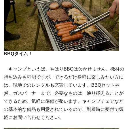
BBQ
タイム！
キャンプといえば、やはりBBQは欠かせません。機材の
持ち込みも可能ですが、できるだけ身軽に楽しみたい方に
は、現地でのレンタルも充実しています。BBQセットや
炭、ガスバーナーまで、必要なものは一通り揃えることが
できるため、気軽に準備が整います。キャンプチェアなど
の基本的な備品も用意されているので、到着時に受付で気
軽にお問い合わせください。