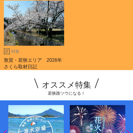
特集
敦賀・若狭エリア 2026年
さくら取材日記
オススメ特集
若狭路ツウになる！