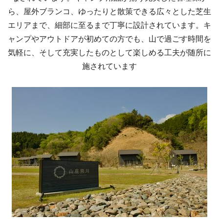
ら、屋外ブランコ、ゆったりと散策できる広々とした芝生
エリアまで、細部に至るまで丁寧に設計されています。キ
ャンプやアウトドアが初めての方でも、山で過ごす時間を
気軽に、そして充実したものとして楽しめる工夫が随所に
施されています