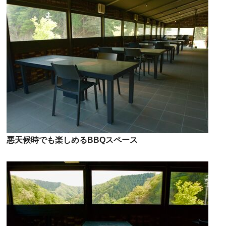
悪天候時でも楽しめるBBQスペース