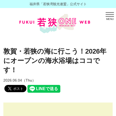
福井県「若狭湾観光連盟」公式サイト
MENU
敦賀・若狭の海に行こう！2026年
にオープンの海水浴場はココで
す！
2026.06.04（Thu）