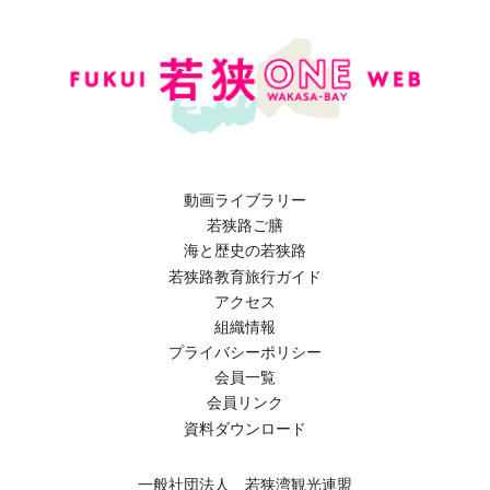
動画ライブラリー
若狭路ご膳
海と歴史の若狭路
若狭路教育旅行ガイド
アクセス
組織情報
プライバシーポリシー
会員一覧
会員リンク
資料ダウンロード
一般社団法人 若狭湾観光連盟