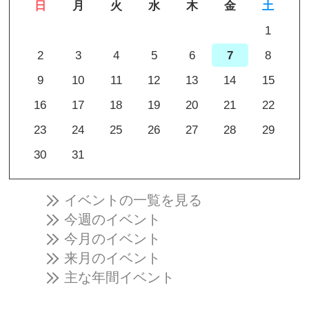
日
月
火
水
木
金
土
1
2
3
4
5
6
7
8
9
10
11
12
13
14
15
16
17
18
19
20
21
22
23
24
25
26
27
28
29
30
31
イベントの一覧を見る
今週のイベント
今月のイベント
来月のイベント
主な年間イベント