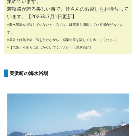
集めています。
若狭路が誇る美しい海で、皆さんのお越しをお待ちして
います。【2026年7月1日更新】
※海水浴場を開設していないところでは、駐車場も閉鎖している場合がありま
す。
※屋外では熱中症に気を付けながら、感染対策を講じてお過ごしください。
※【危険】イルカに近づかないでください！【注意喚起】
美浜町の海水浴場