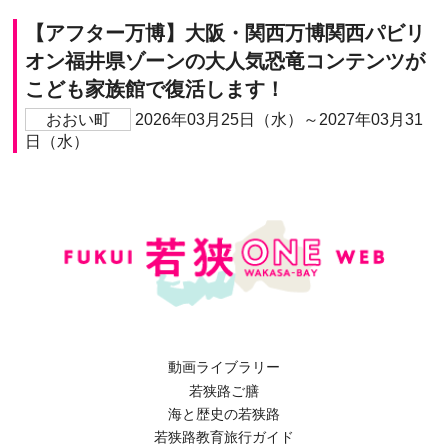
【アフター万博】大阪・関西万博関西パビリ
オン福井県ゾーンの大人気恐竜コンテンツが
こども家族館で復活します！
おおい町
2026年03月25日（水）～2027年03月31
日（水）
動画ライブラリー
若狭路ご膳
海と歴史の若狭路
若狭路教育旅行ガイド