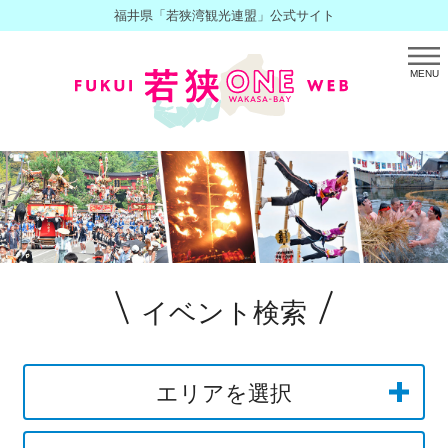
福井県「若狭湾観光連盟」公式サイト
MENU
イベント検索
エリアを選択