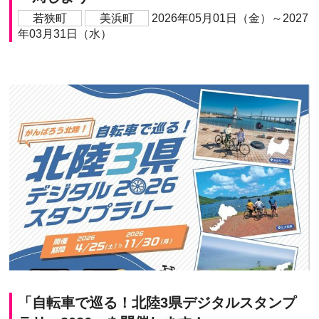
若狭町
美浜町
2026年05月01日（金）～2027
年03月31日（水）
「自転車で巡る！北陸3県デジタルスタンプ