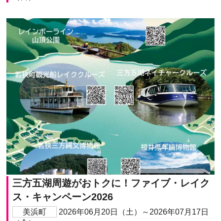
三方五湖周遊がおトクに！ファイブ・レイク
ス・キャンペーン2026
美浜町
2026年06月20日（土）～2026年07月17日