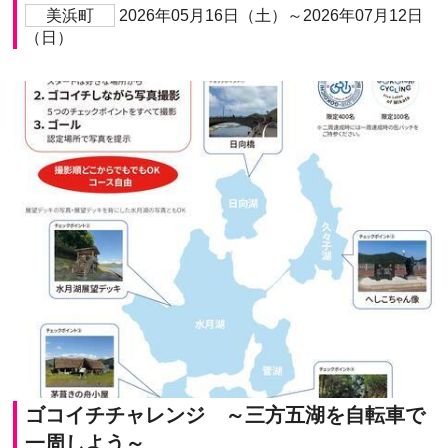
美浜町
2026年05月16日（土）～2026年07月12日
（日）
ゴコイチチャレンジ ～三方五湖を自転車で
一周しよう～