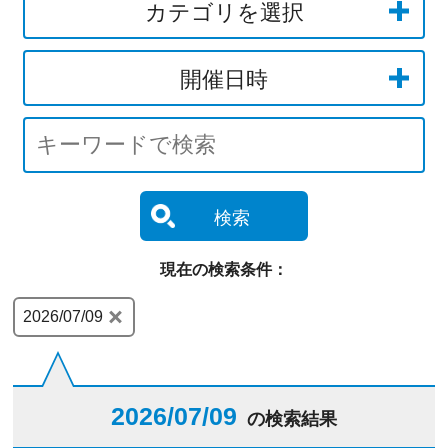
カテゴリを選択
開催日時
検索
現在の検索条件：
2026/07/09
2026/07/09
の検索結果