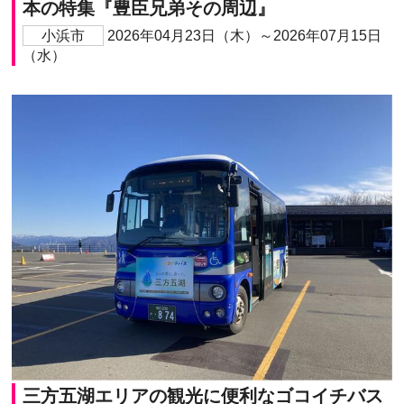
本の特集『豊臣兄弟その周辺』
小浜市
2026年04月23日（木）～2026年07月15日
（水）
三方五湖エリアの観光に便利なゴコイチバス