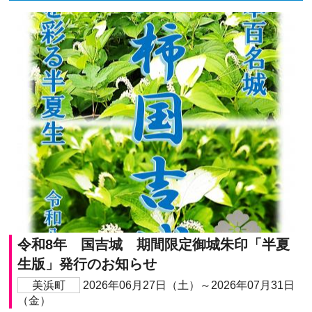
令和8年 国吉城 期間限定御城朱印「半夏
生版」発行のお知らせ
美浜町
2026年06月27日（土）～2026年07月31日
（金）