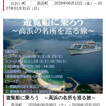
おおい町
高浜町
2026年06月12日（金）～20
27年01月31日（日）
遊覧船に乗ろう ～高浜の名所を巡る旅～
高浜町
2026年06月06日（土）～2026年10月10日