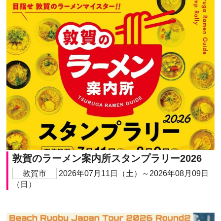
敦賀のラーメン案内所スタンプラリー2026
敦賀市
2026年07月11日（土）～2026年08月09日
（日）