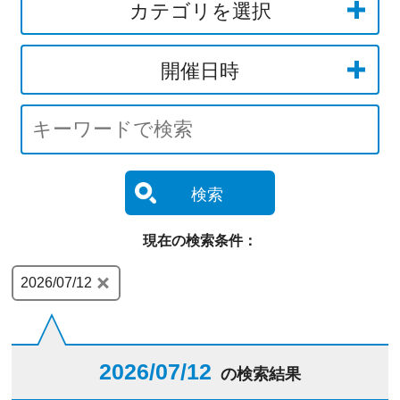
カテゴリを選択
開催日時
検索
現在の検索条件：
2026/07/12
2026/07/12
の検索結果