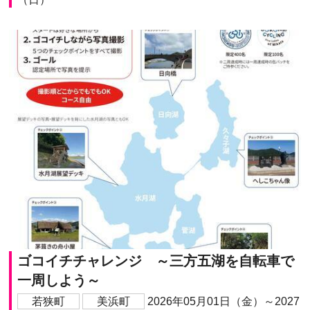
ゴコイチチャレンジ ～三方五湖を自転車で
一周しよう～
若狭町
美浜町
2026年05月01日（金）～2027