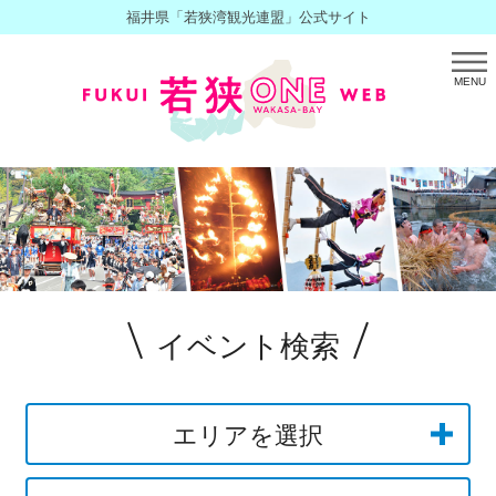
福井県「若狭湾観光連盟」公式サイト
MENU
イベント検索
エリアを選択