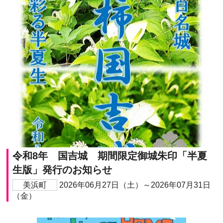
令和8年 国吉城 期間限定御城朱印「半夏
生版」発行のお知らせ
美浜町
2026年06月27日（土）～2026年07月31日
（金）