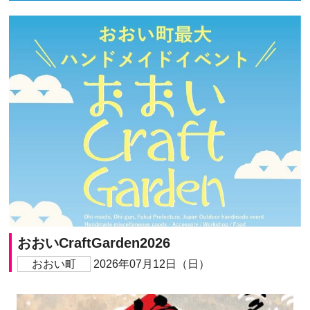
おおいCraftGarden2026
おおい町
2026年07月12日（日）