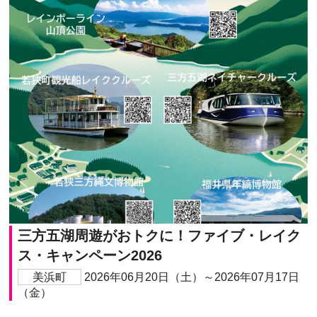
三方五湖周遊がおトクに！ファイブ・レイク
ス・キャンペーン2026
美浜町
2026年06月20日（土）～2026年07月17日
（金）