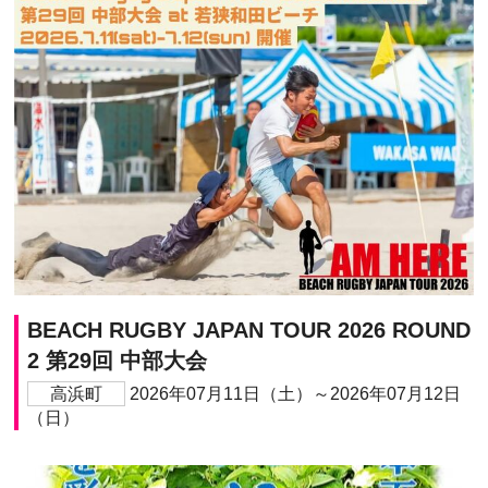
BEACH RUGBY JAPAN TOUR 2026 ROUND
2 第29回 中部大会
高浜町
2026年07月11日（土）～2026年07月12日
（日）