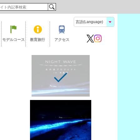
検索
モデルコース
教育旅行
アクセス