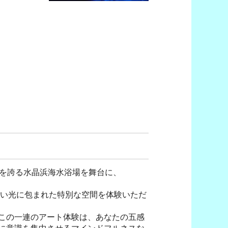
さを誇る水晶浜海水浴場を舞台に、
青い光に包まれた特別な空間を体験いただ
この一連のアート体験は、あなたの五感