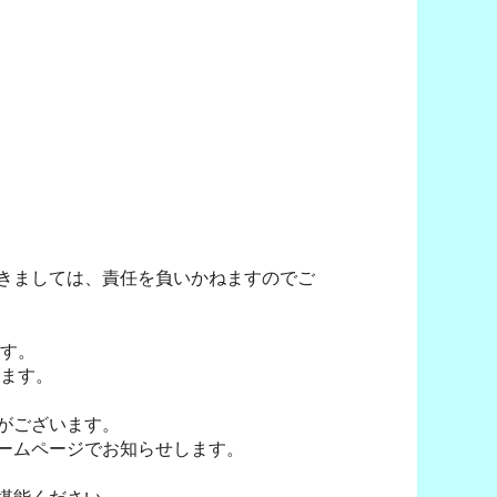
きましては、責任を負いかねますのでご
ます。
げます。
がございます。
ームページでお知らせします。