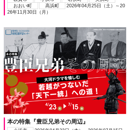
おおい町
高浜町
2026年04月25日（土）～20
26年11月30日（月）
本の特集『豊臣兄弟その周辺』