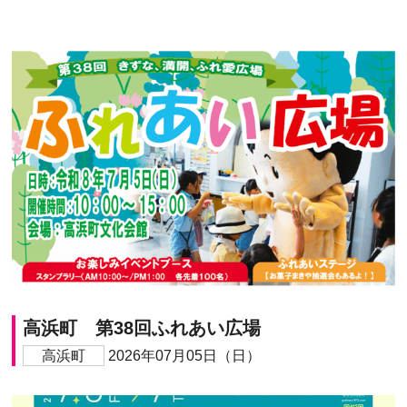
高浜町 第38回ふれあい広場
高浜町
2026年07月05日（日）