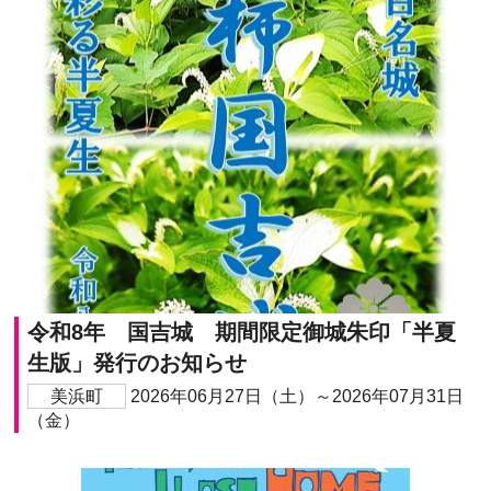
令和8年 国吉城 期間限定御城朱印「半夏
生版」発行のお知らせ
美浜町
2026年06月27日（土）～2026年07月31日
（金）