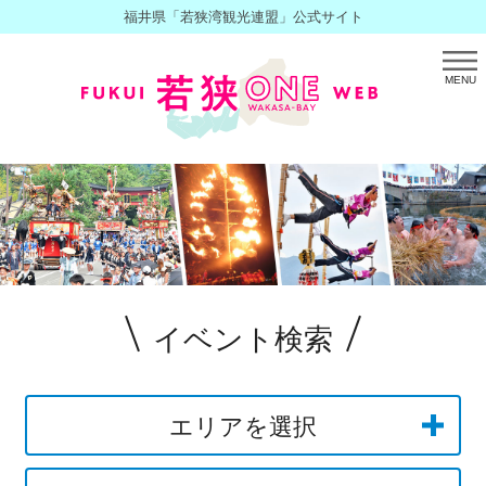
福井県「若狭湾観光連盟」公式サイト
MENU
イベント検索
エリアを選択