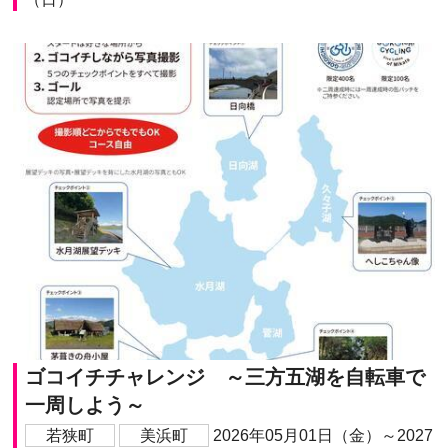
ゴコイチチャレンジ ～三方五湖を自転車で
一周しよう～
若狭町
美浜町
2026年05月01日（金）～2027