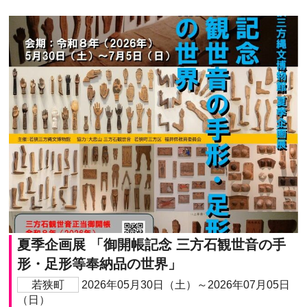
夏季企画展 「御開帳記念 三方石観世音の手
形・足形等奉納品の世界」
若狭町
2026年05月30日（土）～2026年07月05日
（日）