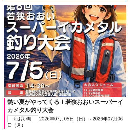
熱い夏がやってくる！若狭おおいスーパーイ
カメタル釣り大会
おおい町
2026年07月05日（日）～2026年07月06
日（月）