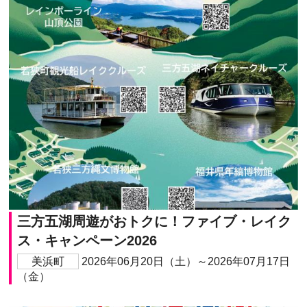
三方五湖周遊がおトクに！ファイブ・レイク
ス・キャンペーン2026
美浜町
2026年06月20日（土）～2026年07月17日
（金）