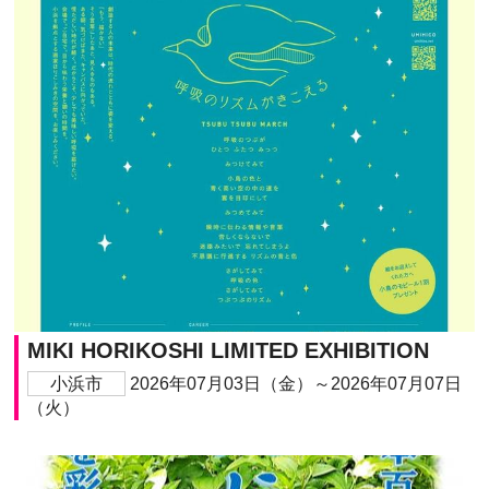
MIKI HORIKOSHI LIMITED EXHIBITION
小浜市
2026年07月03日（金）～2026年07月07日
（火）