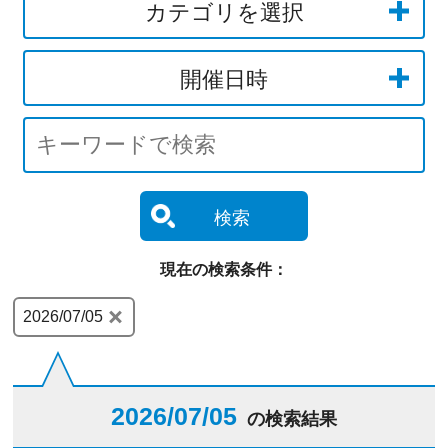
カテゴリを選択
開催日時
検索
現在の検索条件：
2026/07/05
2026/07/05
の検索結果