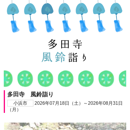
多田寺 風鈴詣り
小浜市
2026年07月18日（土）～2026年08月31日
（月）