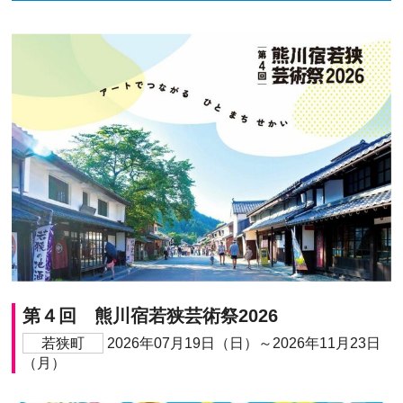
第４回 熊川宿若狭芸術祭2026
若狭町
2026年07月19日（日）～2026年11月23日
（月）