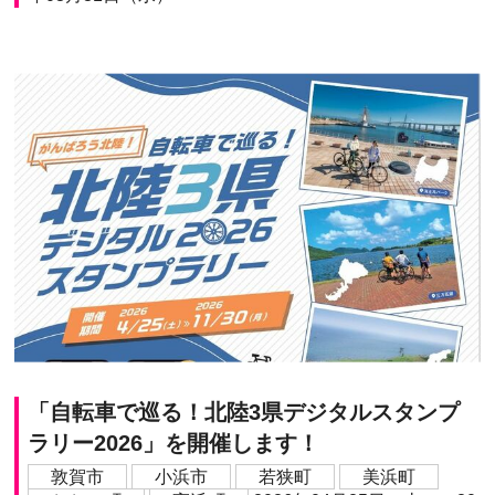
「自転車で巡る！北陸3県デジタルスタンプ
ラリー2026」を開催します！
敦賀市
小浜市
若狭町
美浜町