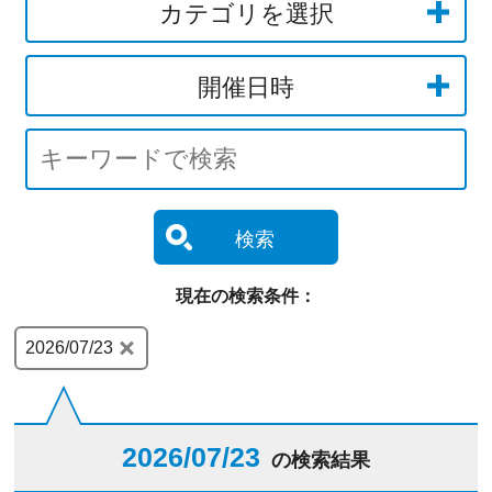
カテゴリを選択
開催日時
検索
現在の検索条件：
2026/07/23
2026/07/23
の検索結果