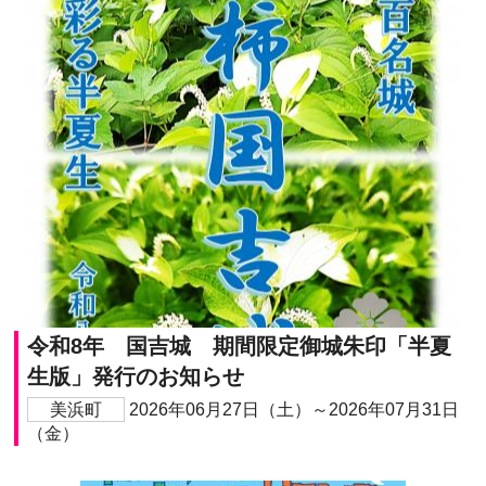
令和8年 国吉城 期間限定御城朱印「半夏
生版」発行のお知らせ
美浜町
2026年06月27日（土）～2026年07月31日
（金）