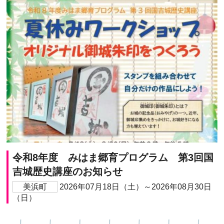
令和8年度 みはま郷育プログラム 第3回国
吉城歴史講座のお知らせ
美浜町
2026年07月18日（土）～2026年08月30日
（日）