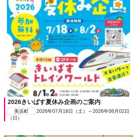
2026きいぱす夏休み企画のご案内
美浜町
2026年07月18日（土）～2026年08月02日
（日）