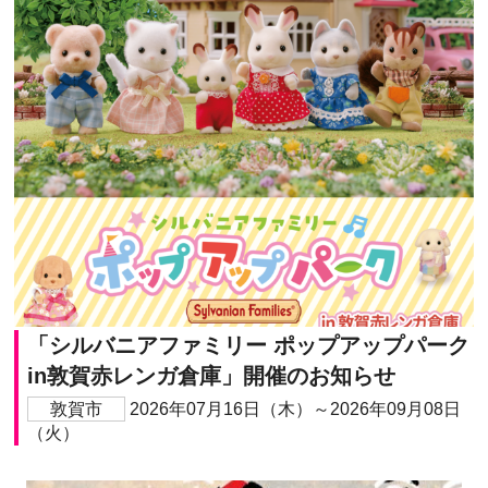
「シルバニアファミリー ポップアップパーク
in敦賀赤レンガ倉庫」開催のお知らせ
敦賀市
2026年07月16日（木）～2026年09月08日
（火）