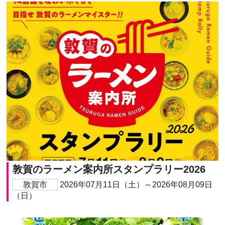
敦賀のラーメン案内所スタンプラリー2026
敦賀市
2026年07月11日（土）～2026年08月09日
（日）