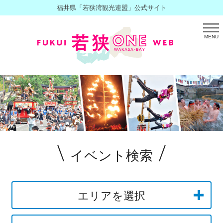
福井県「若狭湾観光連盟」公式サイト
MENU
イベント検索
エリアを選択