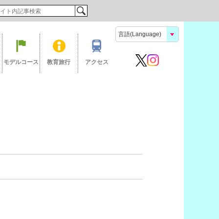
検索
モデルコース
教育旅行
アクセス