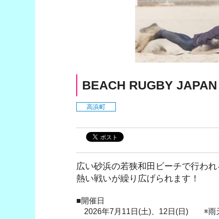
BEACH RUGBY JAPAN
高浜町
広い砂浜の若狭和田ビーチで行われ
熱い戦いが繰り広げられます！
■開催日
2026年7月11日(土)、12日(日) ※