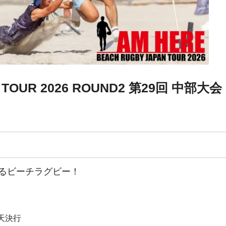
 TOUR 2026 ROUND2 第29回 中部大会
るビーチラグビー！
雨天決行