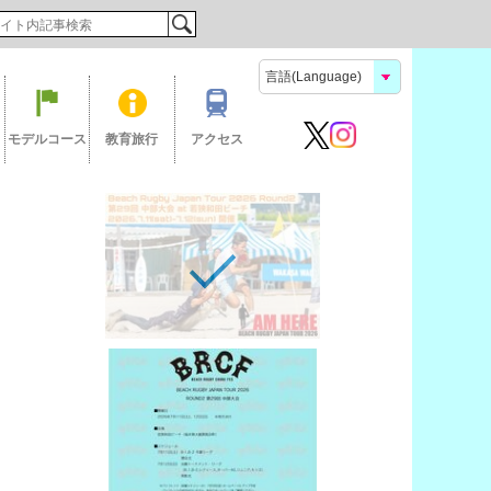
検索
モデルコース
教育旅行
アクセス