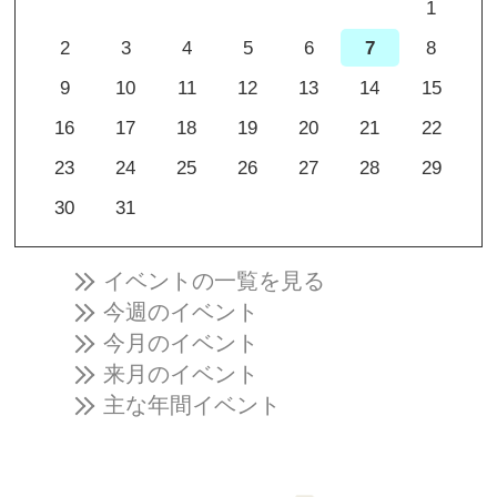
1
2
3
4
5
6
7
8
9
10
11
12
13
14
15
16
17
18
19
20
21
22
23
24
25
26
27
28
29
30
31
イベントの一覧を見る
今週のイベント
今月のイベント
来月のイベント
主な年間イベント