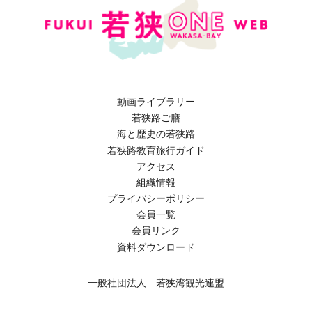
動画ライブラリー
若狭路ご膳
海と歴史の若狭路
若狭路教育旅行ガイド
アクセス
組織情報
プライバシーポリシー
会員一覧
会員リンク
資料ダウンロード
一般社団法人 若狭湾観光連盟