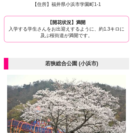
【住所】福井県小浜市学園町1-1
【開花状況】満開
入学する学生さんをお出迎えするように、約1.3キロに
及ぶ桜街道が満開です。
若狭総合公園 (小浜市)