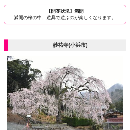
【開花状況】満開
満開の桜の中、遊具で遊ぶのが楽しくなります。
妙祐寺(小浜市)