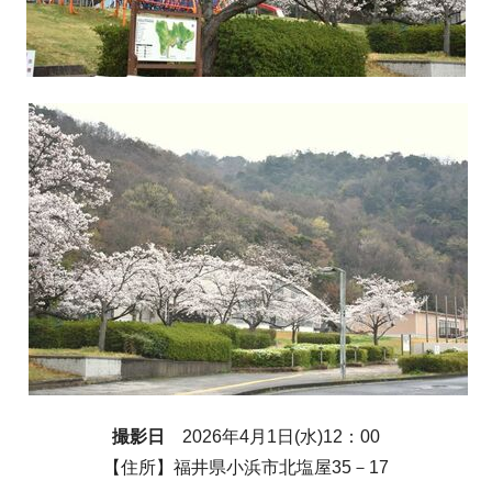
撮影日
2026年4月1日(水)12：00
【住所】福井県小浜市北塩屋35－17