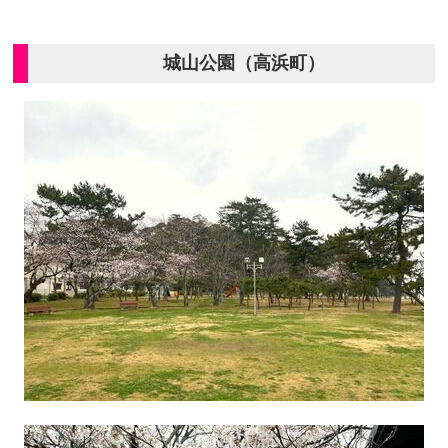
城山公園（高浜町）