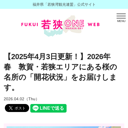
福井県「若狭湾観光連盟」公式サイト
MENU
【2025年4月3日更新！】2026年
春 敦賀・若狭エリアにある桜の
名所の「開花状況」をお届けしま
す。
2026.04.02（Thu）