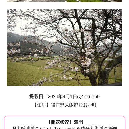
撮影日
2026年4月1日(水)16：50
【住所】福井県大飯郡おおい町
【開花状況】満開
旧大飯地域のシンボルとも言える佐分利街道の桜並