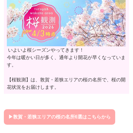
いよいよ桜シーズンやってきます！
今年は暖かい日が多く、通年より開花が早くなっていま
す。
【桜観測】は、敦賀・若狭エリアの桜の名所で、桜の開
花状況をお届けします。
▶敦賀・若狭エリアの桜の名所6選はこちらから