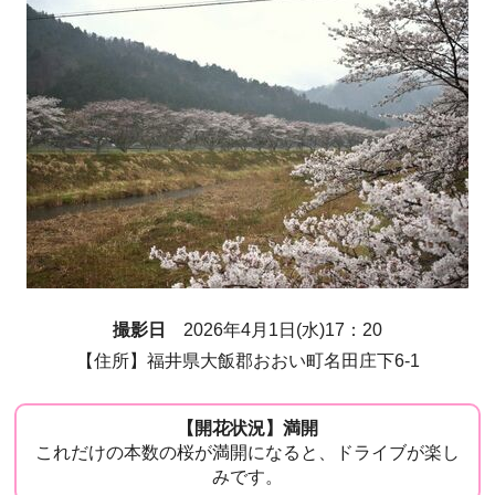
撮影日
2026年4月1日(水)17：20
【住所】福井県大飯郡おおい町名田庄下6-1
【開花状況】満開
これだけの本数の桜が満開になると、ドライブが楽し
みです。