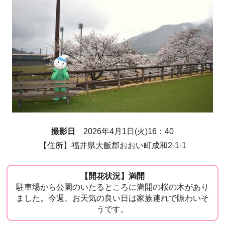
撮影日
2026年4月1日(火)16：40
【住所】福井県大飯郡おおい町成和2-1-1
【開花状況】満開
駐車場から公園のいたるところに満開の桜の木があり
ました。今週、お天気の良い日は家族連れで賑わいそ
うです。