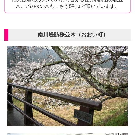
木。どの桜の木も、もう8割ほど咲いています。
南川堤防桜並木（おおい町）