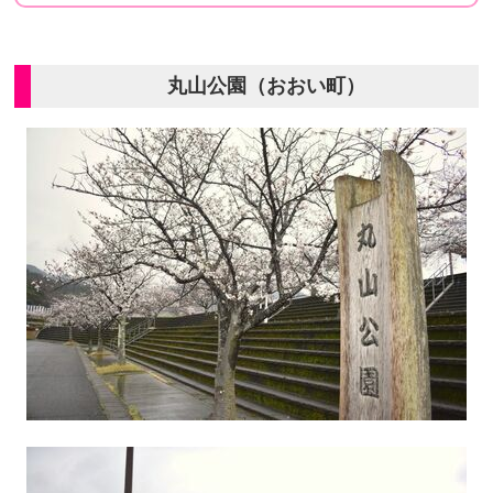
丸山公園（おおい町）