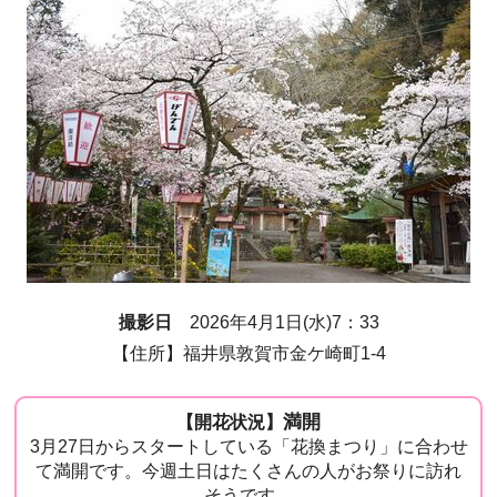
撮影日
2026年4月1日(水)7：33
【住所】福井県敦賀市金ケ崎町1-4
満開
【開花状況】
3月27日からスタートしている「花換まつり」に合わせ
て満開です。今週土日はたくさんの人がお祭りに訪れ
そうです。