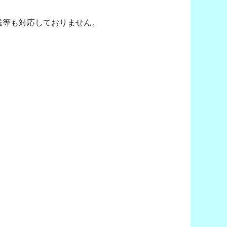
送等も対応しておりません。