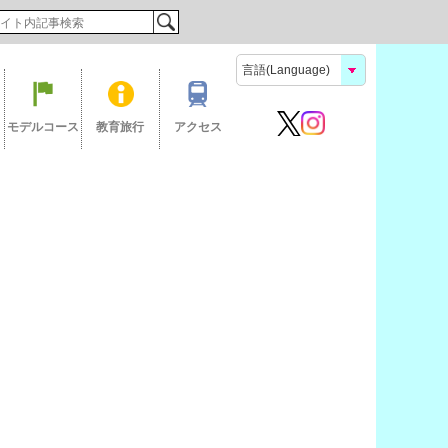
検索
モデルコース
教育旅行
アクセス