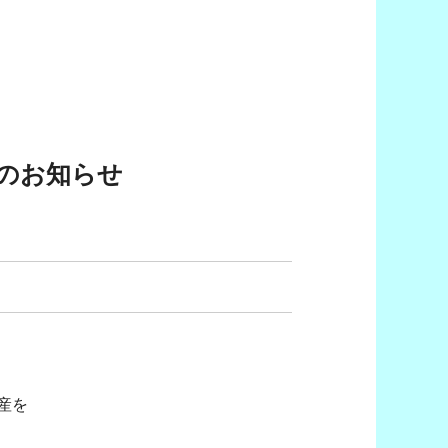
のお知らせ
産を