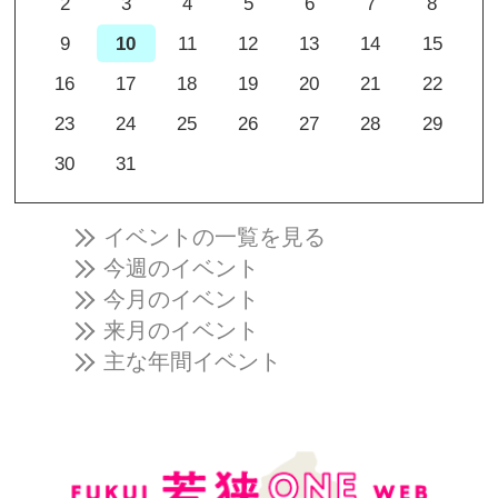
2
3
4
5
6
7
8
9
10
11
12
13
14
15
16
17
18
19
20
21
22
23
24
25
26
27
28
29
30
31
イベントの一覧を見る
今週のイベント
今月のイベント
来月のイベント
主な年間イベント