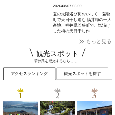
2026/08/07 05:00
夏の太陽浴び梅おいしく 若狭
町で天日干し進む
福井梅の一大
産地、福井県若狭町で、塩漬け
した梅の天日干し作…
もっと見る
観光スポット
若狭路を観光するならここ！
アクセスランキング
観光スポットを探す
1
2
3