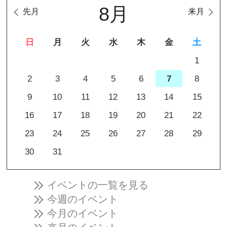
8月
先月
来月
日
月
火
水
木
金
土
1
2
3
4
5
6
7
8
9
10
11
12
13
14
15
16
17
18
19
20
21
22
23
24
25
26
27
28
29
30
31
イベントの一覧を見る
今週のイベント
今月のイベント