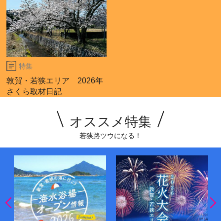
特集
敦賀・若狭エリア 2026年
さくら取材日記
オススメ特集
若狭路ツウになる！