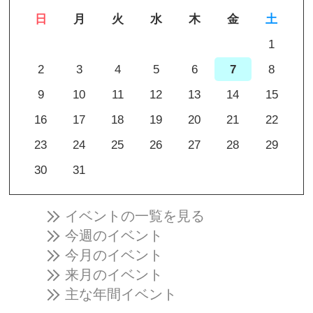
日
月
火
水
木
金
土
1
2
3
4
5
6
7
8
9
10
11
12
13
14
15
16
17
18
19
20
21
22
23
24
25
26
27
28
29
30
31
イベントの一覧を見る
今週のイベント
今月のイベント
来月のイベント
主な年間イベント