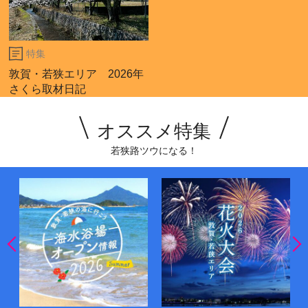
特集
敦賀・若狭エリア 2026年
さくら取材日記
オススメ特集
若狭路ツウになる！