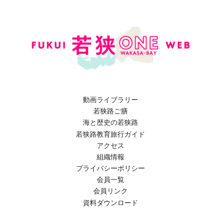
動画ライブラリー
若狭路ご膳
海と歴史の若狭路
若狭路教育旅行ガイド
アクセス
組織情報
プライバシーポリシー
会員一覧
会員リンク
資料ダウンロード