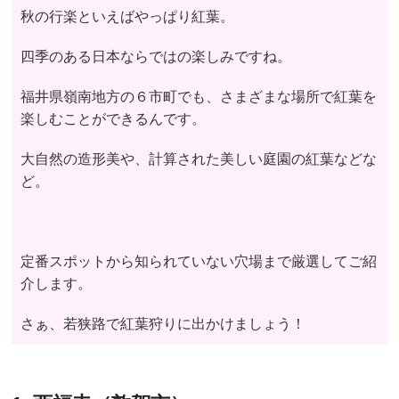
秋の行楽といえばやっぱり紅葉。
四季のある日本ならではの楽しみですね。
福井県嶺南地方の６市町でも、さまざまな場所で紅葉を
楽しむことができるんです。
大自然の造形美や、計算された美しい庭園の紅葉などな
ど。
定番スポットから知られていない穴場まで厳選してご紹
介します。
さぁ、若狭路で紅葉狩りに出かけましょう！