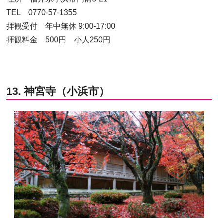
TEL 0770-57-1355
拝観受付 年中無休 9:00-17:00
拝観料金 500円 小人250円
13. 神宮寺（小浜市）