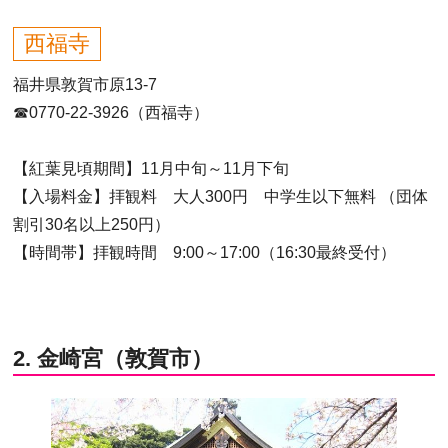
西福寺
福井県敦賀市原13-7
☎0770-22-3926（西福寺）
【紅葉見頃期間】11月中旬～11月下旬
【入場料金】拝観料 大人300円 中学生以下無料 （団体
割引30名以上250円）
【時間帯】拝観時間 9:00～17:00（16:30最終受付）
2. 金崎宮（敦賀市）