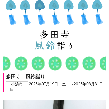
多田寺 風鈴詣り
小浜市
2025年07月19日（土）～2025年08月31日
（日）