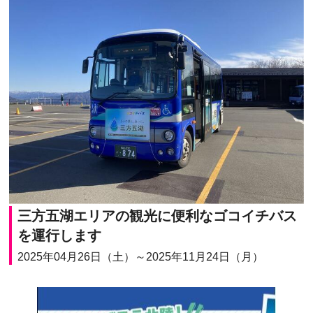
三方五湖エリアの観光に便利なゴコイチバス
を運行します
2025年04月26日（土）～2025年11月24日（月）