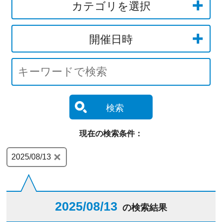
カテゴリを選択
開催日時
検索
現在の検索条件：
2025/08/13
2025/08/13
の検索結果