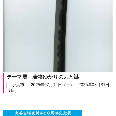
テーマ展 若狭ゆかりの刀と謎
小浜市
2025年07月19日（土）～2025年08月31日
（日）