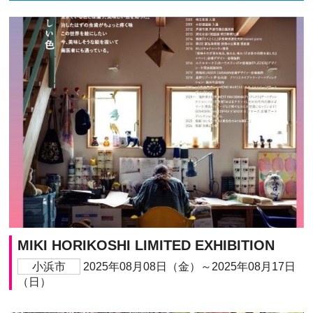
MIKI HORIKOSHI LIMITED EXHIBITION
小浜市
2025年08月08日（金）～2025年08月17日
（日）