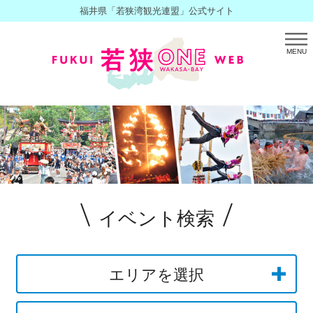
福井県「若狭湾観光連盟」公式サイト
MENU
イベント検索
エリアを選択