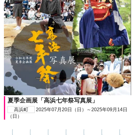
夏季企画展「高浜七年祭写真展」
高浜町
2025年07月20日（日）～2025年09月14日
（日）