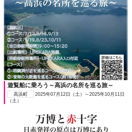
遊覧船に乗ろう～高浜の名所を巡る旅～
高浜町
2025年07月12日（土）～2025年10月11日
（土）