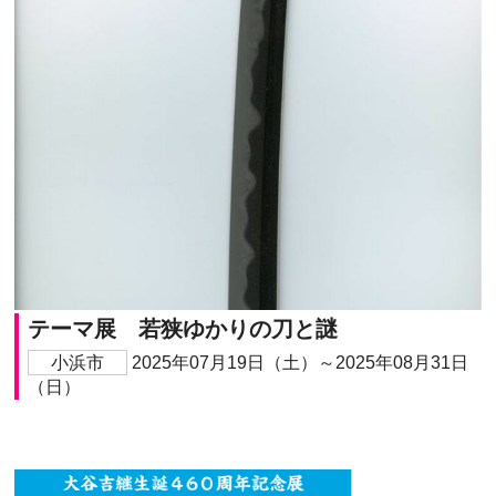
テーマ展 若狭ゆかりの刀と謎
小浜市
2025年07月19日（土）～2025年08月31日
（日）