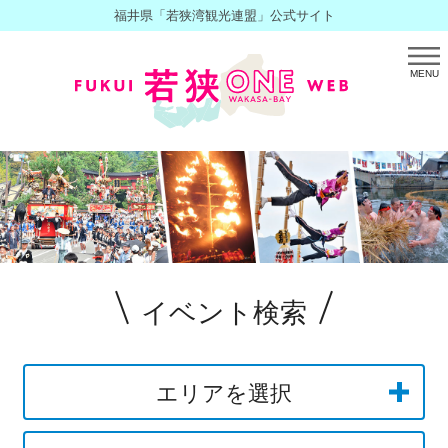
福井県「若狭湾観光連盟」公式サイト
MENU
イベント検索
エリアを選択