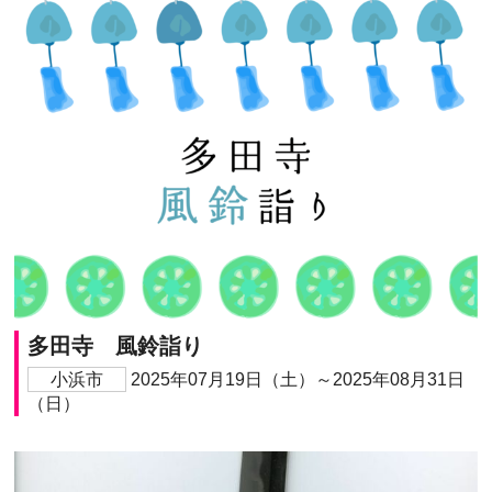
多田寺 風鈴詣り
小浜市
2025年07月19日（土）～2025年08月31日
（日）