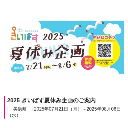
2025 きいぱす夏休み企画のご案内
美浜町
2025年07月21日（月）～2025年08月06日
（水）