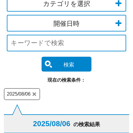
カテゴリを選択
開催日時
検索
現在の検索条件：
2025/08/06
2025/08/06
の検索結果