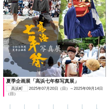
夏季企画展「高浜七年祭写真展」
高浜町
2025年07月20日（日）～2025年09月14日
（日）