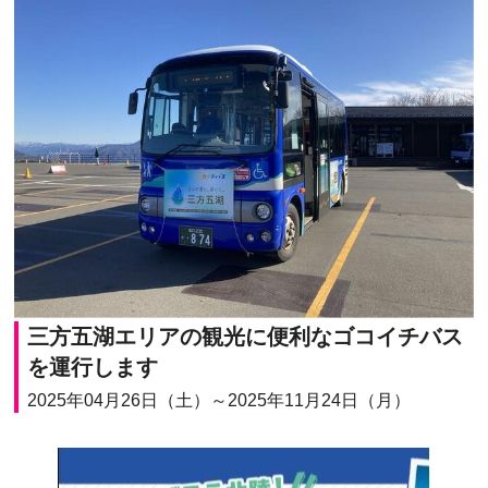
三方五湖エリアの観光に便利なゴコイチバス
を運行します
2025年04月26日（土）～2025年11月24日（月）