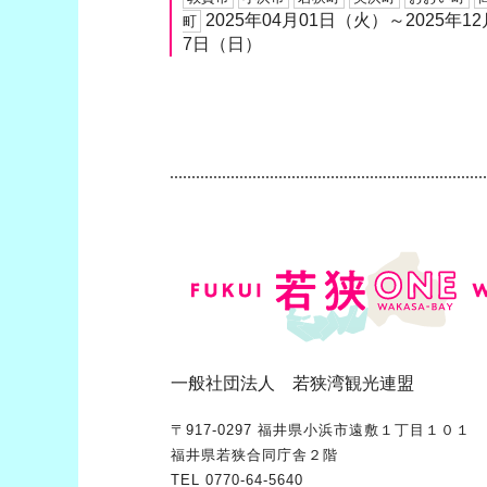
2025年04月01日（火）～2025年12
町
7日（日）
一般社団法人 若狭湾観光連盟
〒917-0297 福井県小浜市遠敷１丁目１０１
福井県若狭合同庁舎２階
TEL
0770-64-5640