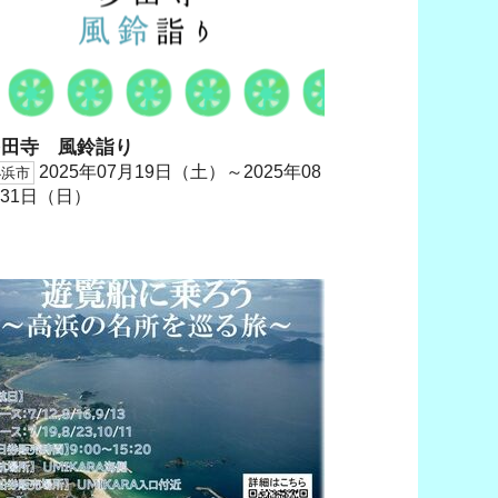
多田寺 風鈴詣り
2025年07月19日（土）～2025年08
小浜市
31日（日）