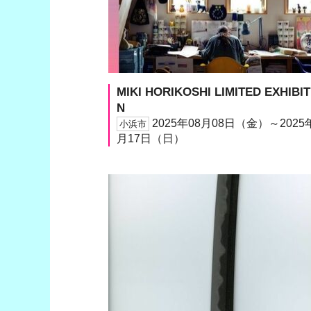
MIKI HORIKOSHI LIMITED EXHIBIT
N
2025年08月08日（金）～2025
小浜市
月17日（日）