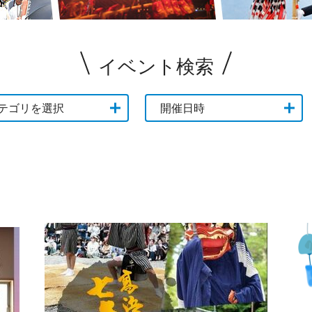
イベント検索
テゴリを選択
開催日時