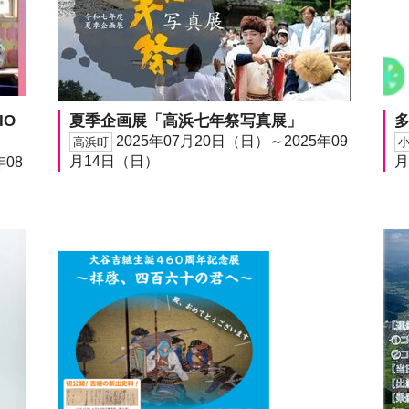
IO
夏季企画展「高浜七年祭写真展」
2025年07月20日（日）～2025年09
高浜町
月14日（日）
月
年08