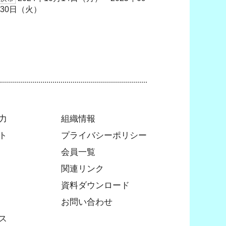
30日（火）
力
組織情報
ト
プライバシーポリシー
会員一覧
関連リンク
資料ダウンロード
お問い合わせ
ス