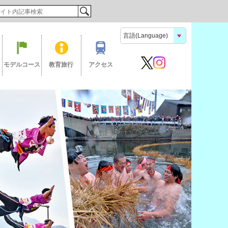
検索
モデルコース
教育旅行
アクセス