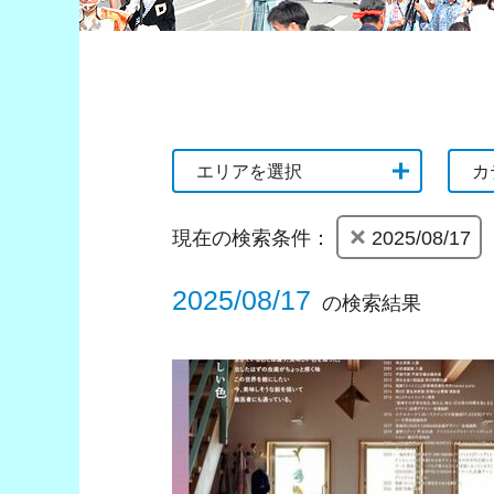
エリアを選択
カ
現在の検索条件：
2025/08/17
2025/08/17
の検索結果