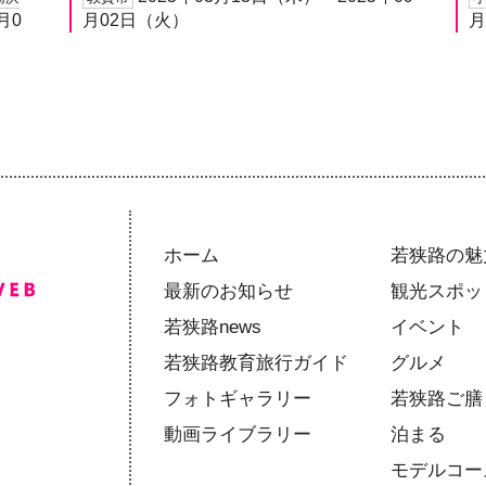
月0
月02日（火）
月
ホーム
若狭路の魅
最新のお知らせ
観光スポッ
若狭路news
イベント
若狭路教育旅行ガイド
グルメ
フォトギャラリー
若狭路ご膳
動画ライブラリー
泊まる
モデルコー