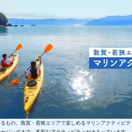
なるもの。敦賀・若狭エリアで楽しめるマリンアクティビテ
ルージングまで、多彩なアクティビティがそろっています。