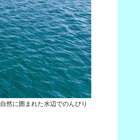
、自然に囲まれた水辺でのんびり