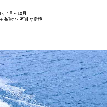
り 4月～10月
）＋海遊びが可能な環境