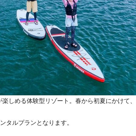
りが楽しめる体験型リゾート。春から初夏にかけて
レンタルプランとなります。