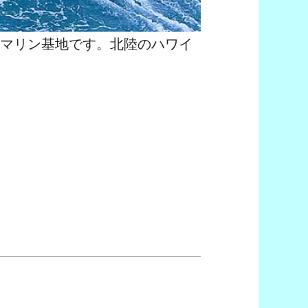
マリン基地です。北陸のハワイ