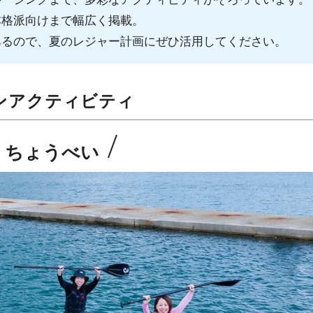
本格派向けまで幅広く掲載。
あるので、夏のレジャー計画にぜひ活用してください。
ンアクティビティ
 ちょうべい