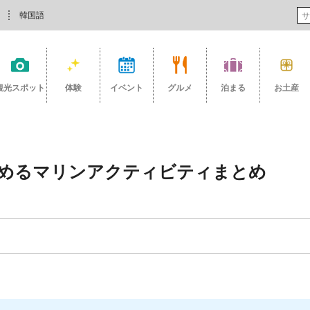
韓国語
観光スポット
体験
イベント
グルメ
泊まる
お土産
めるマリンアクティビティまとめ