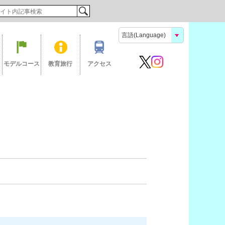
検索
モデルコース
教育旅行
アクセス