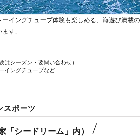
トーイングチューブ体験も楽しめる、海遊び満載の
います。
験はシーズン・要問い合わせ）
ーイングチューブなど
ンスポーツ
家「シードリーム」内）