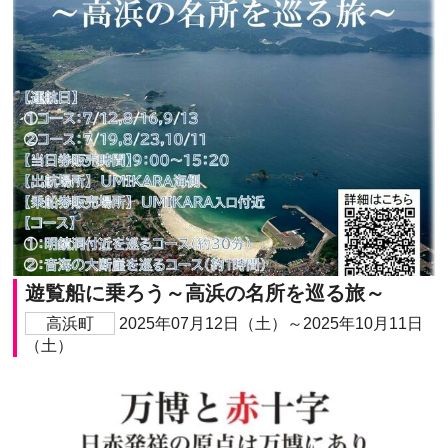
遊覧船に乗ろう～高浜の名所を巡る旅～
高浜町
2025年07月12日（土）～2025年10月11日
（土）