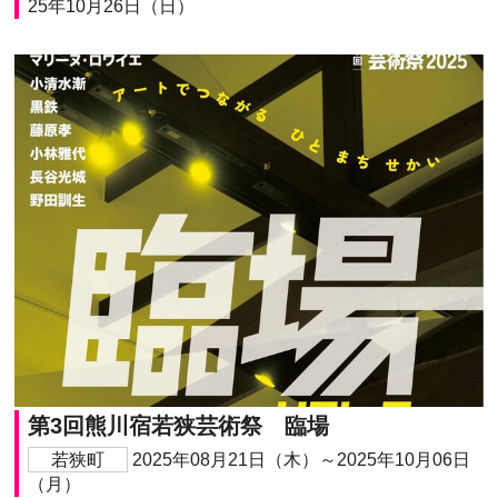
25年10月26日（日）
第3回熊川宿若狭芸術祭 臨場
若狭町
2025年08月21日（木）～2025年10月06日
（月）