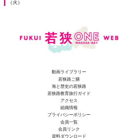
（火）
動画ライブラリー
若狭路ご膳
海と歴史の若狭路
若狭路教育旅行ガイド
アクセス
組織情報
プライバシーポリシー
会員一覧
会員リンク
資料ダウンロード