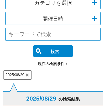
カテゴリを選択
開催日時
検索
現在の検索条件：
2025/08/29
2025/08/29
の検索結果