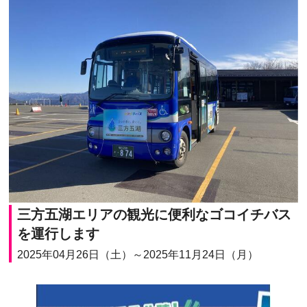
三方五湖エリアの観光に便利なゴコイチバス
を運行します
2025年04月26日（土）～2025年11月24日（月）