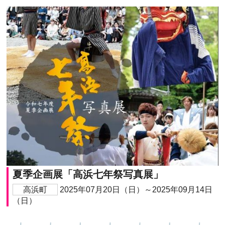
夏季企画展「高浜七年祭写真展」
高浜町
2025年07月20日（日）～2025年09月14日
（日）