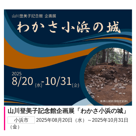
山川登美子記念館企画展「わかさ小浜の城」
小浜市
2025年08月20日（水）～2025年10月31日
（金）