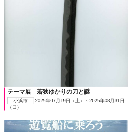
テーマ展 若狭ゆかりの刀と謎
小浜市
2025年07月19日（土）～2025年08月31日
（日）