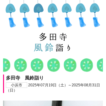
多田寺 風鈴詣り
小浜市
2025年07月19日（土）～2025年08月31日
（日）