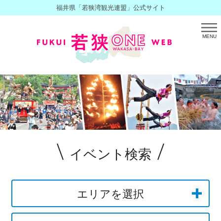
福井県「若狭湾観光連盟」公式サイト
MENU
イベント検索
エリアを選択