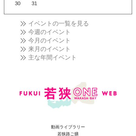
30
31
イベントの一覧を見る
今週のイベント
今月のイベント
来月のイベント
主な年間イベント
動画ライブラリー
若狭路ご膳