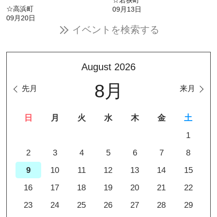
☆若狭町
☆高浜町
09月13日
09月20日
イベントを検索する
August 2026
8月
先月
来月
日
月
火
水
木
金
土
1
2
3
4
5
6
7
8
9
10
11
12
13
14
15
16
17
18
19
20
21
22
23
24
25
26
27
28
29