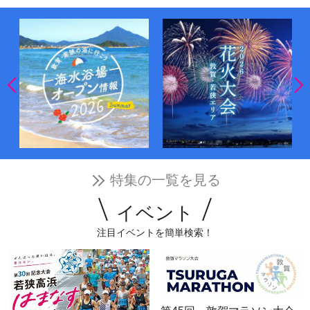
特集の一覧を見る
イベント
注目イベントを簡単検索！