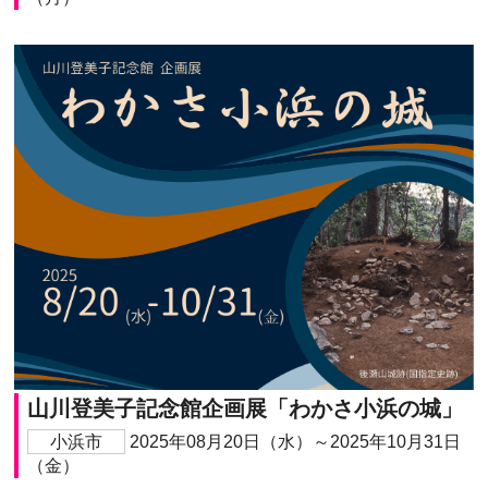
山川登美子記念館企画展「わかさ小浜の城」
小浜市
2025年08月20日（水）～2025年10月31日
（金）