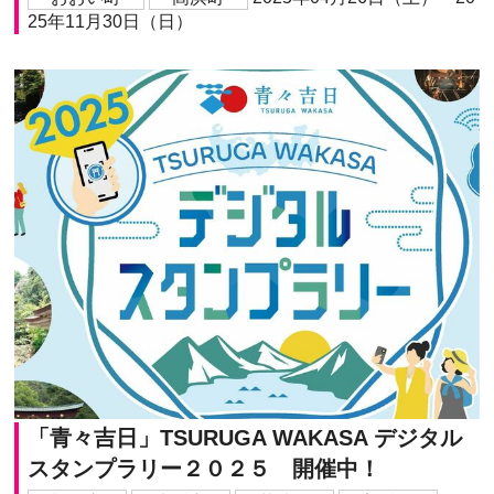
25年11月30日（日）
「青々吉日」TSURUGA WAKASA デジタル
スタンプラリー２０２５ 開催中！