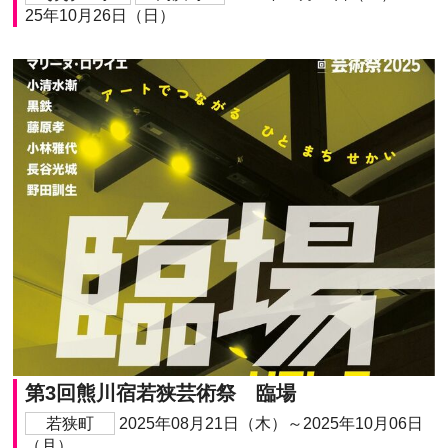
25年10月26日（日）
第3回熊川宿若狭芸術祭 臨場
若狭町
2025年08月21日（木）～2025年10月06日
（月）