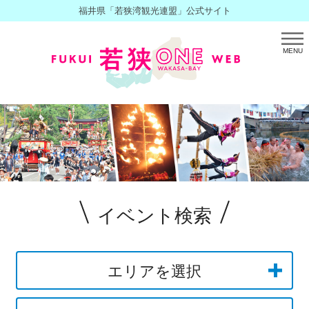
福井県「若狭湾観光連盟」公式サイト
MENU
イベント検索
エリアを選択