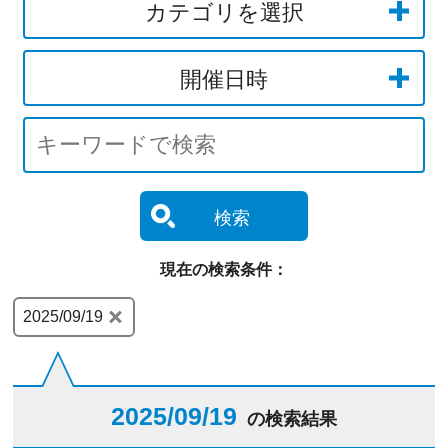
カテゴリを選択
開催日時
検索
現在の検索条件：
2025/09/19
2025/09/19
の検索結果