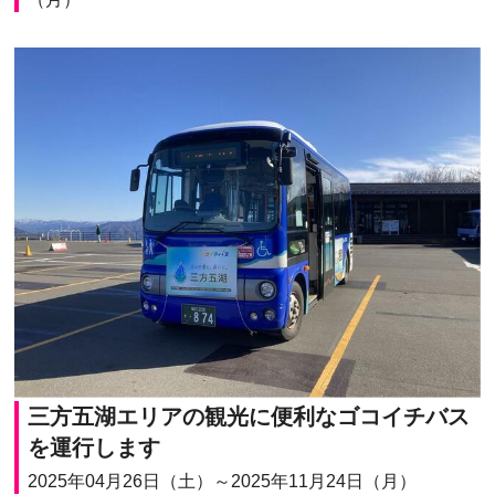
三方五湖エリアの観光に便利なゴコイチバス
を運行します
2025年04月26日（土）～2025年11月24日（月）