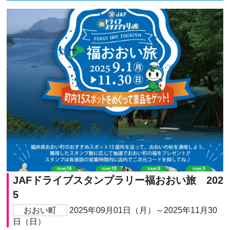
JAFドライブスタンプラリー福おおい旅 202
5
おおい町
2025年09月01日（月）～2025年11月30
日（日）