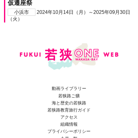
仮遷座祭
小浜市
2024年10月14日（月）～2025年09月30日
（火）
動画ライブラリー
若狭路ご膳
海と歴史の若狭路
若狭路教育旅行ガイド
アクセス
組織情報
プライバシーポリシー