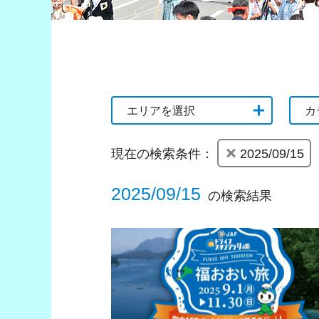
エリアを選択
カ
現在の検索条件：
2025/09/15
2025/09/15
の検索結果