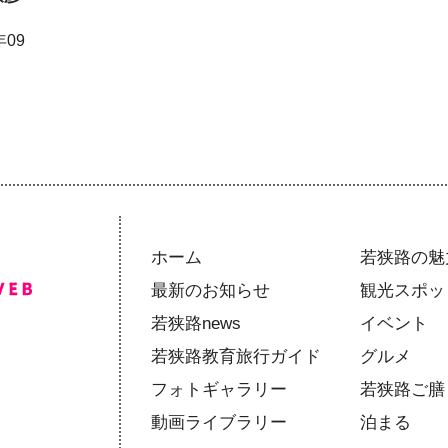
年09
ホーム
若狭路の魅
最新のお知らせ
観光スポッ
若狭路news
イベント
若狭路教育旅行ガイド
グルメ
フォトギャラリー
若狭路ご膳
動画ライブラリー
泊まる