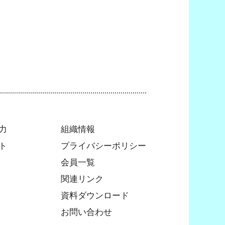
力
組織情報
ト
プライバシーポリシー
会員一覧
関連リンク
資料ダウンロード
お問い合わせ