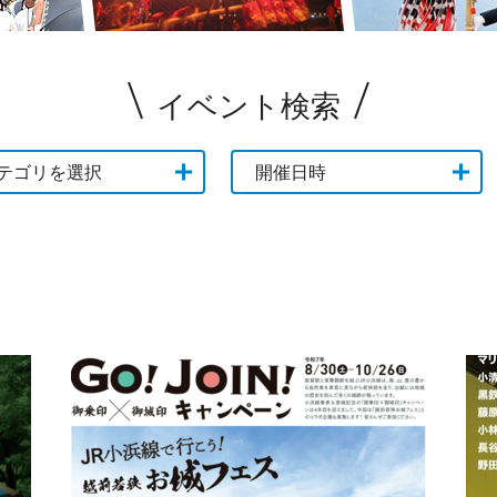
イベント検索
テゴリを選択
開催日時