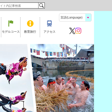
検索
モデルコース
教育旅行
アクセス