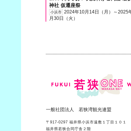
神社 仮遷座祭
2024年10月14日（月）～2025
小浜市
月30日（火）
一般社団法人 若狭湾観光連盟
〒917-0297 福井県小浜市遠敷１丁目１０１
福井県若狭合同庁舎２階