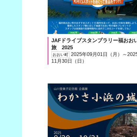
JAFドライブスタンプラリー福おお
旅 2025
2025年09月01日（月）～202
おおい町
11月30日（日）