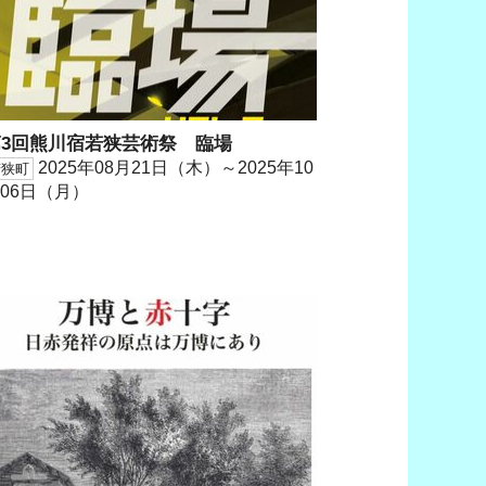
第3回熊川宿若狭芸術祭 臨場
2025年08月21日（木）～2025年10
若狭町
06日（月）