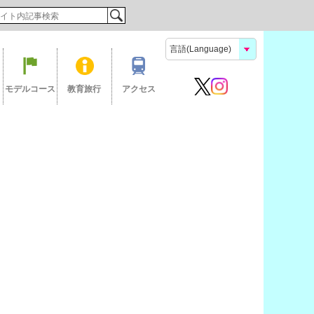
検索
モデルコース
教育旅行
アクセス