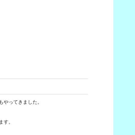
もやってきました。
ます。