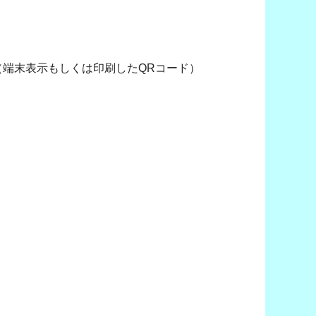
（端末表示もしくは印刷したQRコード）