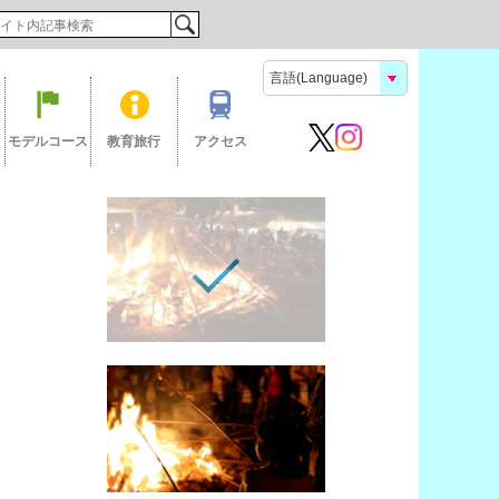
検索
モデルコース
教育旅行
アクセス