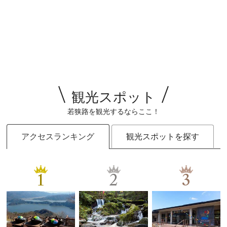
観光スポット
若狭路を観光するならここ！
アクセスランキング
観光スポットを探す
1
2
3