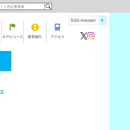
検索
モデルコース
教育旅行
アクセス