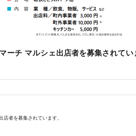
マーチ マルシェ出店者を募集されてい
出店者を募集されています。