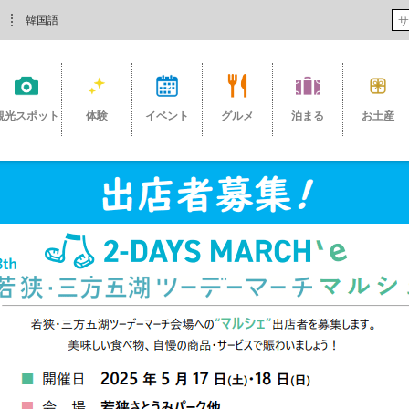
韓国語
観光スポット
体験
イベント
グルメ
泊まる
お土産