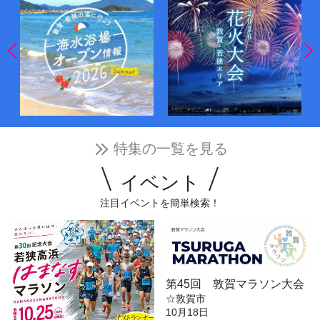
特集の一覧を見る
イベント
注目イベントを簡単検索！
第45回 敦賀マラソン大会
☆敦賀市
10月18日