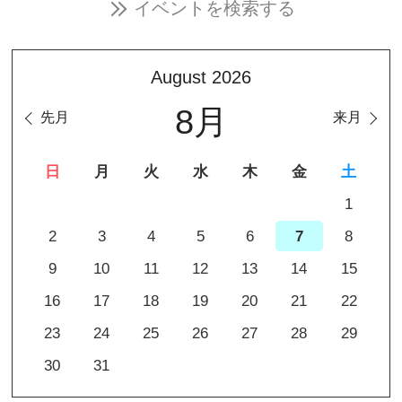
イベントを検索する
August 2026
8月
先月
来月
日
月
火
水
木
金
土
1
2
3
4
5
6
7
8
9
10
11
12
13
14
15
16
17
18
19
20
21
22
23
24
25
26
27
28
29
30
31