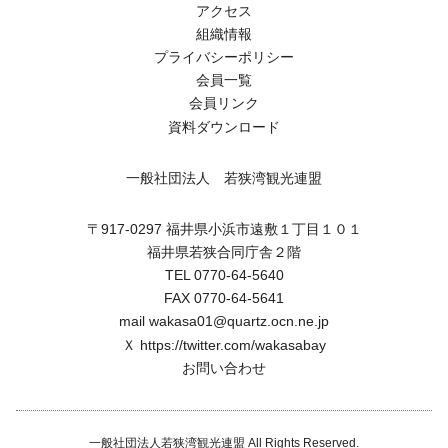
アクセス
組織情報
プライバシーポリシー
会員一覧
会員リンク
資料ダウンロード
一般社団法人 若狭湾観光連盟
〒917-0297 福井県小浜市遠敷１丁目１０１
福井県若狭合同庁舎２階
TEL 0770-64-5640
FAX 0770-64-5641
mail wakasa01@quartz.ocn.ne.jp
Ｘ
https://twitter.com/wakasabay
お問い合わせ
一般社団法人若狭湾観光連盟 All Rights Reserved.