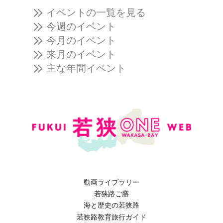
イベントの一覧を見る
今週のイベント
今月のイベント
来月のイベント
主な年間イベント
動画ライブラリー
若狭路ご膳
海と歴史の若狭路
若狭路教育旅行ガイド