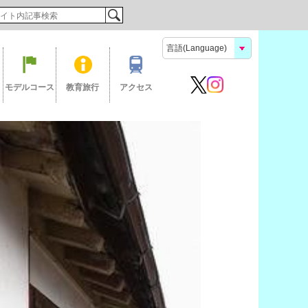
検索
モデルコース
教育旅行
アクセス