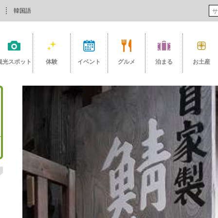
韓国語
観光スポット
体験
イベント
グルメ
泊まる
お土産