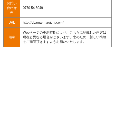
お問い
合わせ
0770-54-3049
先
URL
http://obama-maruichi.com/
Webページの更新時期により、こちらに記載した内容は
備考
現在と異なる場合がございます。念のため、新しい情報
をご確認頂きますようお願いいたします。