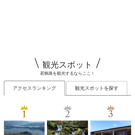
観光スポット
若狭路を観光するならここ！
アクセスランキング
観光スポットを探す
1
2
3