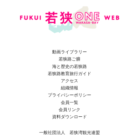
動画ライブラリー
若狭路ご膳
海と歴史の若狭路
若狭路教育旅行ガイド
アクセス
組織情報
プライバシーポリシー
会員一覧
会員リンク
資料ダウンロード
一般社団法人 若狭湾観光連盟