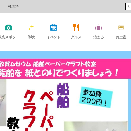
韓国語
観光スポット
体験
イベント
グルメ
泊まる
お土産