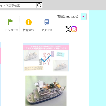
検索
モデルコース
教育旅行
アクセス