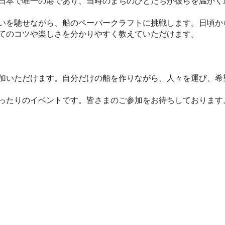
日本で唯一の港であり、当時のまちのひとたちが彼らを温かく
いを馳せながら、船のペーパークラフトに挑戦します。日頃か
てのコツや楽しさを分かりやすく教えていただけます。
加いただけます。自分だけの船を作りながら、人々を運び、希
ったりのイベントです。皆さまのご参加をお待ちしております