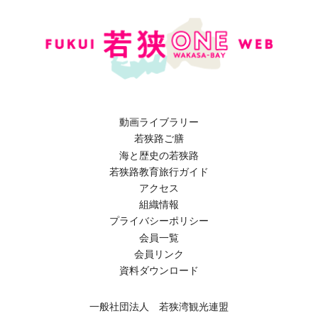
動画ライブラリー
若狭路ご膳
海と歴史の若狭路
若狭路教育旅行ガイド
アクセス
組織情報
プライバシーポリシー
会員一覧
会員リンク
資料ダウンロード
一般社団法人 若狭湾観光連盟