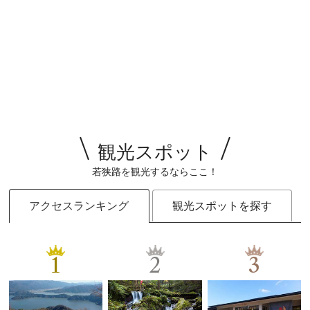
観光スポット
若狭路を観光するならここ！
アクセスランキング
観光スポットを探す
1
2
3