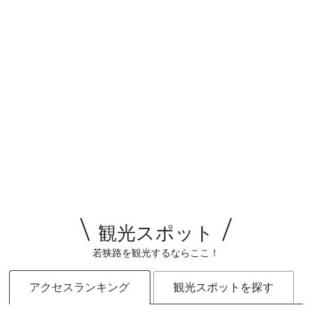
観光スポット
若狭路を観光するならここ！
アクセスランキング
観光スポットを探す