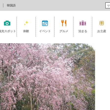
韓国語
観光スポット
体験
イベント
グルメ
泊まる
お土産