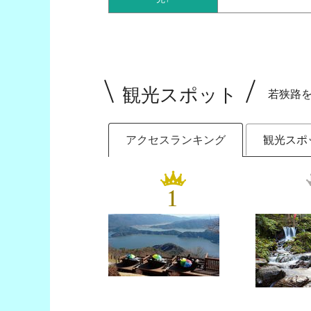
観光スポット
若狭路
アクセスランキング
観光スポ
1