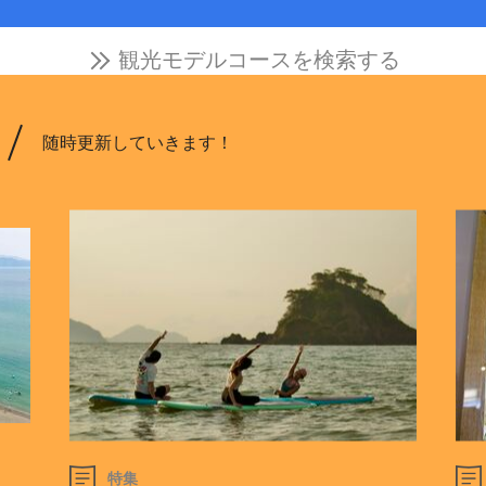
観光モデルコースを検索する
随時更新していきます！
特集