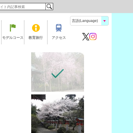
検索
モデルコース
教育旅行
アクセス