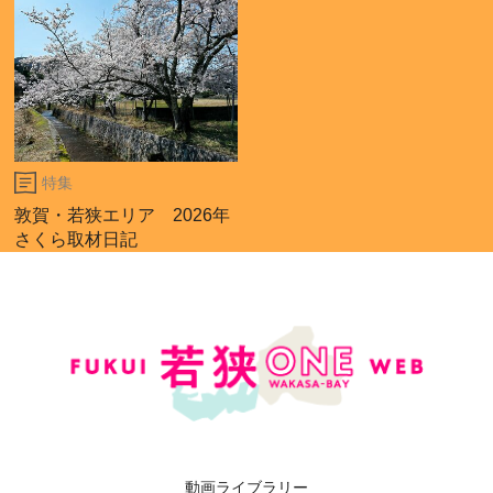
特集
敦賀・若狭エリア 2026年
さくら取材日記
動画ライブラリー