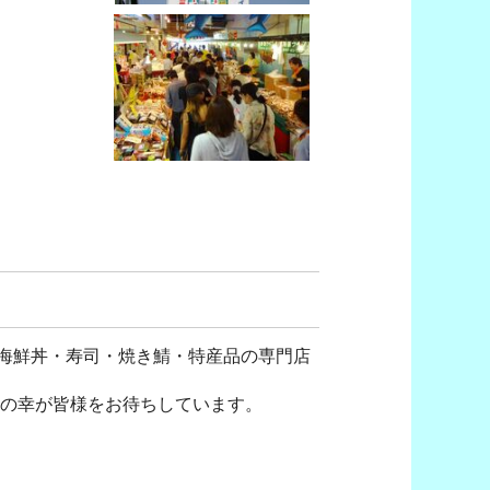
海鮮丼・寿司・焼き鯖・特産品の専門店
海の幸が皆様をお待ちしています。