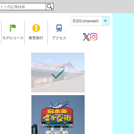
検索
モデルコース
教育旅行
アクセス