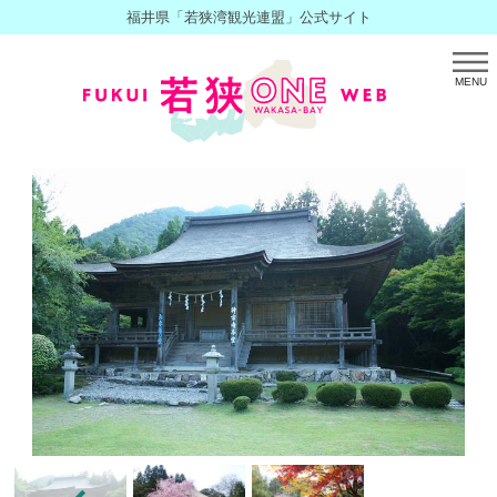
福井県「若狭湾観光連盟」公式サイト
MENU