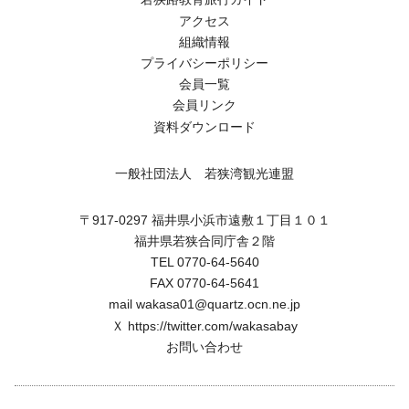
アクセス
組織情報
プライバシーポリシー
会員一覧
会員リンク
資料ダウンロード
一般社団法人 若狭湾観光連盟
〒917-0297 福井県小浜市遠敷１丁目１０１
福井県若狭合同庁舎２階
TEL 0770-64-5640
FAX 0770-64-5641
mail wakasa01@quartz.ocn.ne.jp
Ｘ
https://twitter.com/wakasabay
お問い合わせ