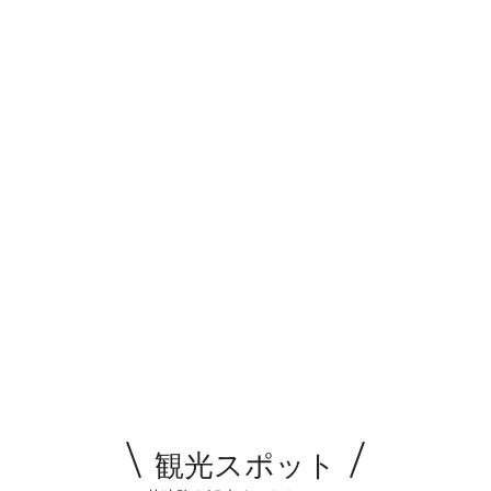
観光スポット