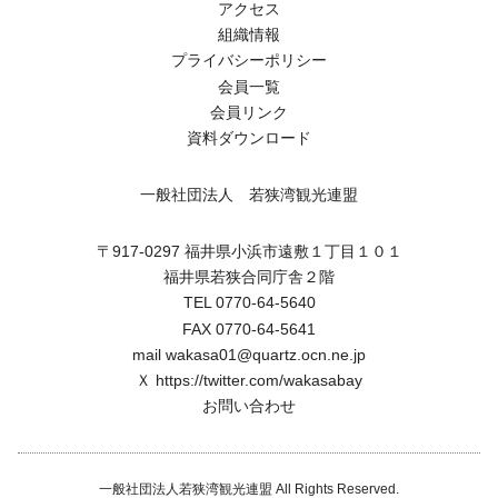
アクセス
組織情報
プライバシーポリシー
会員一覧
会員リンク
資料ダウンロード
一般社団法人 若狭湾観光連盟
〒917-0297 福井県小浜市遠敷１丁目１０１
福井県若狭合同庁舎２階
TEL 0770-64-5640
FAX 0770-64-5641
mail wakasa01@quartz.ocn.ne.jp
Ｘ
https://twitter.com/wakasabay
お問い合わせ
一般社団法人若狭湾観光連盟 All Rights Reserved.