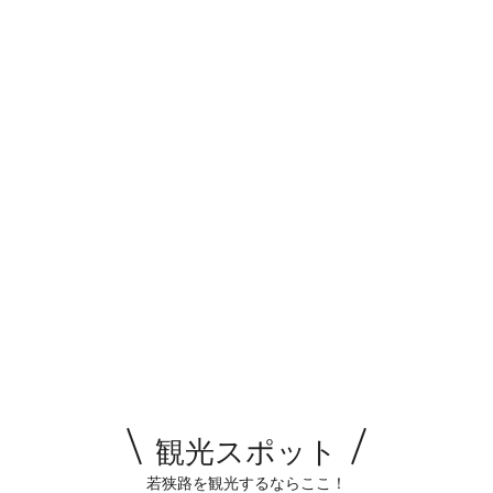
観光スポット
若狭路を観光するならここ！