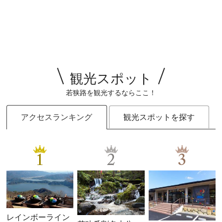
観光スポット
若狭路を観光するならここ！
アクセスランキング
観光スポットを探す
1
2
3
レインボーライン