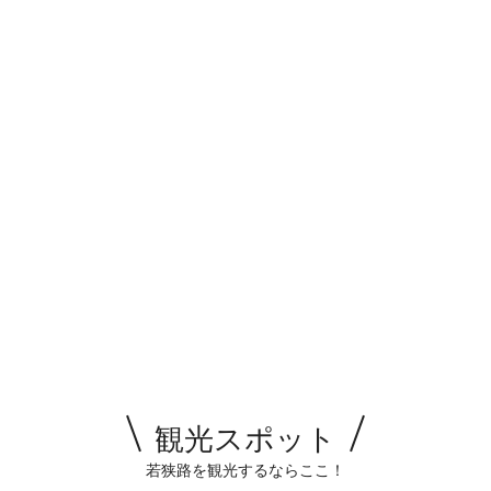
観光スポット
若狭路を観光するならここ！