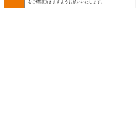
をご確認頂きますようお願いいたします。