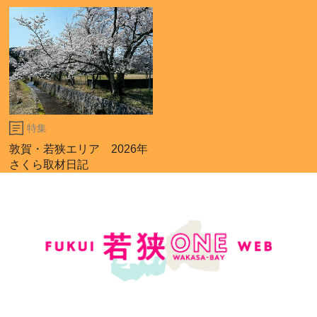
特集
敦賀・若狭エリア 2026年
さくら取材日記