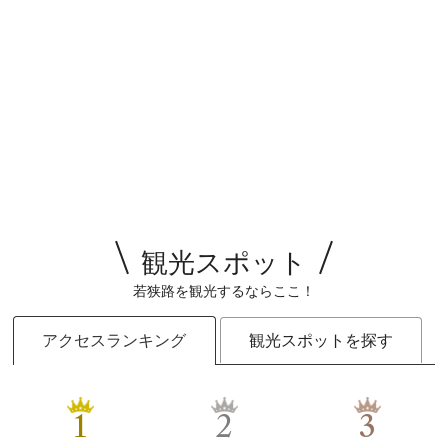
観光スポット
若狭路を観光するならここ！
アクセスランキング
観光スポットを探す
1
2
3